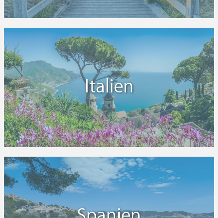
Italien
Spanien