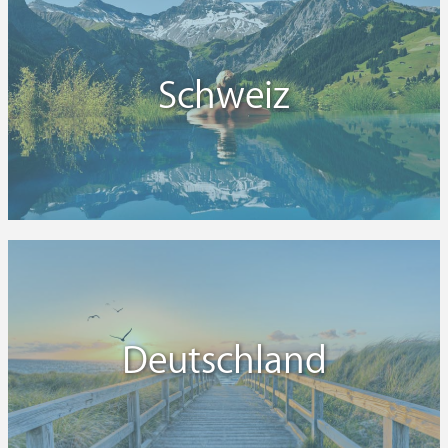
Schweiz
Deutschland