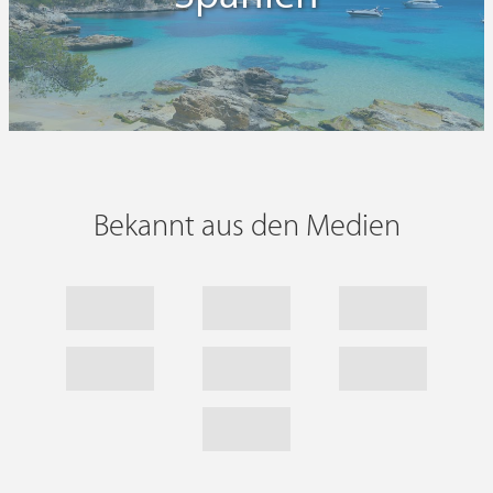
Bekannt aus den Medien