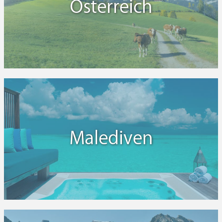
Österreich
Malediven