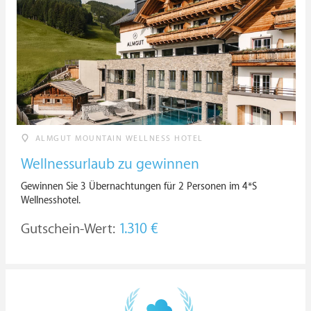
ALMGUT MOUNTAIN WELLNESS HOTEL
Wellnessurlaub zu gewinnen
Gewinnen Sie 3 Übernachtungen für 2 Personen im 4*S
Wellnesshotel.
Gutschein-Wert:
1.310 €