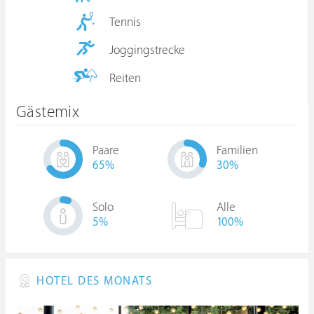
Tennis
Joggingstrecke
Reiten
Gästemix
Paare
Familien
65
%
30
%
Solo
Alle
5
%
100%
HOTEL DES MONATS