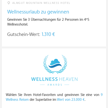
ALMGUT MOUNTAIN WELLNESS HOTEL
Wellnessurlaub zu gewinnen
Gewinnen Sie 3 Übernachtungen für 2 Personen im 4*S
Wellnesshotel.
Gutschein-Wert:
1.310 €
Wählen Sie Ihren Hotel-Favoriten und gewinnen Sie eine von
9
Wellness Reisen
der Superlative im
Wert von 23.000 €
.