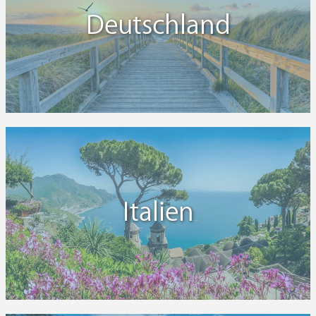
Deutschland
Italien