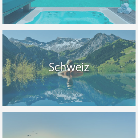
Schweiz