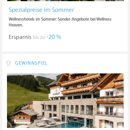
Spezialpreise im Sommer
Wellnesshotels im Sommer: Sonder-Angebote bei Wellness
Heaven.
Ersparnis
-20 %
bis zu
GEWINNSPIEL