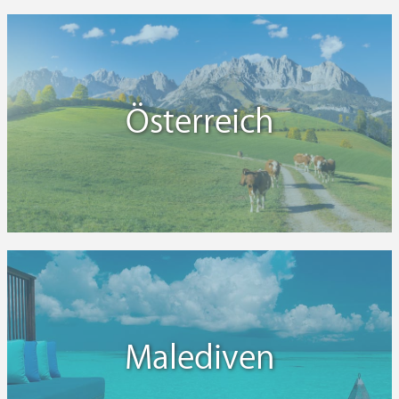
Österreich
Malediven