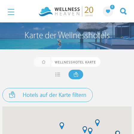
0
Karte der Wellnesshotels
WELLNESSHOTEL KARTE
Hotels auf der Karte filtern