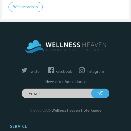
Wellnessreisen
Twitter
Facebook
Instagram
Newsletter Anmeldung:
© 2006-2026
Wellness Heaven Hotel Guide
SERVICE