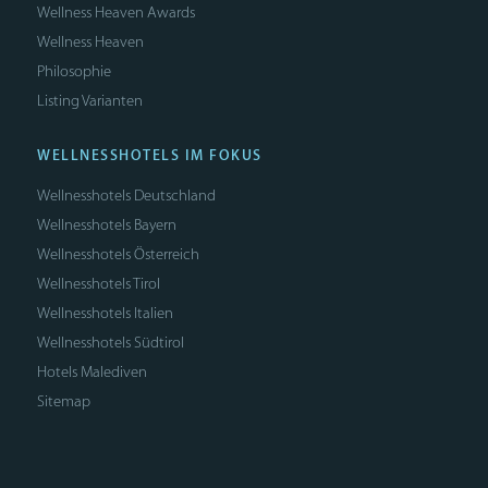
Wellness Heaven Awards
Wellness Heaven
Philosophie
Listing Varianten
WELLNESSHOTELS IM FOKUS
Wellnesshotels Deutschland
Wellnesshotels Bayern
Wellnesshotels Österreich
Wellnesshotels Tirol
Wellnesshotels Italien
Wellnesshotels Südtirol
Hotels Malediven
Sitemap