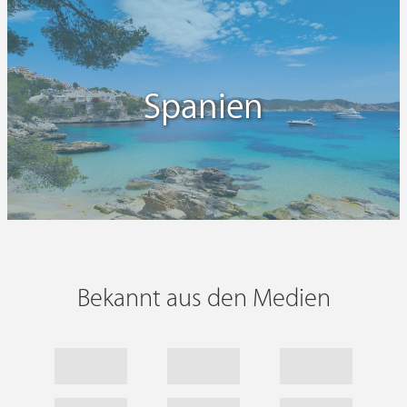
Spanien
Bekannt aus den Medien