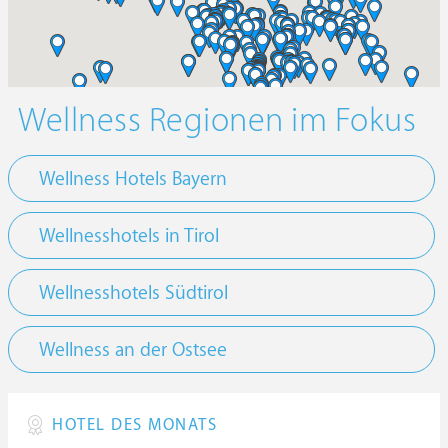
Wellness Regionen im Fokus
Wellness Hotels Bayern
Wellnesshotels in Tirol
Wellnesshotels Südtirol
Wellness an der Ostsee
HOTEL DES MONATS