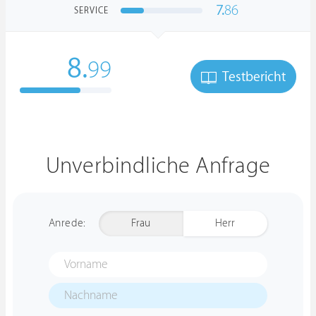
7.
86
SERVICE
8.
99
Testbericht
Unverbindliche Anfrage
Anrede:
Frau
Herr