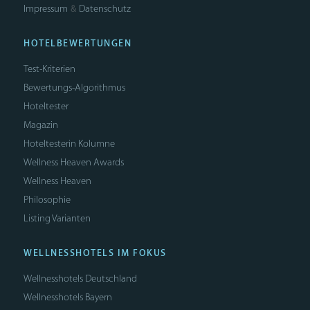
Impressum
Datenschutz
&
HOTELBEWERTUNGEN
Test-Kriterien
Bewertungs-Algorithmus
Hoteltester
Magazin
Hoteltesterin Kolumne
Wellness Heaven Awards
Wellness Heaven
Philosophie
Listing Varianten
WELLNESSHOTELS IM FOKUS
Wellnesshotels Deutschland
Wellnesshotels Bayern