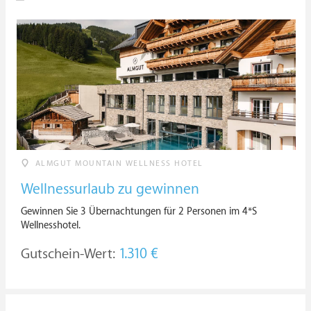
ALMGUT MOUNTAIN WELLNESS HOTEL
Wellnessurlaub zu gewinnen
Gewinnen Sie 3 Übernachtungen für 2 Personen im 4*S
Wellnesshotel.
Gutschein-Wert:
1.310 €