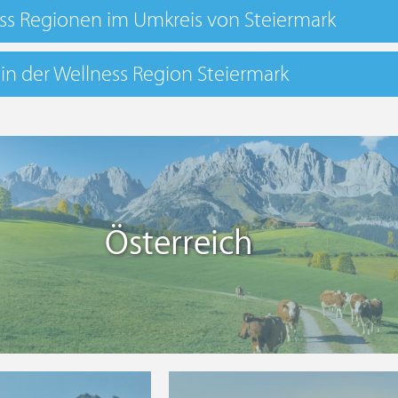
ss Regionen im Umkreis von Steiermark
 in der Wellness Region Steiermark
Österreich