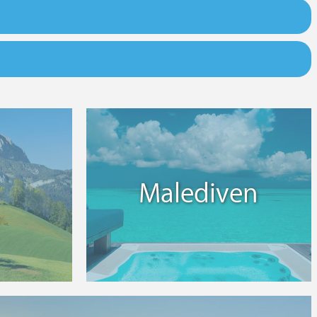
Malediven