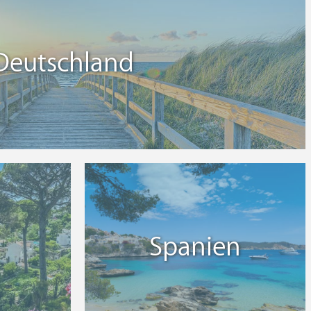
Deutschland
Spanien