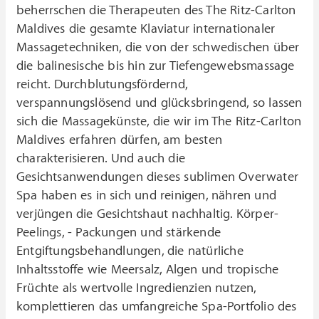
beherrschen die Therapeuten des The Ritz-Carlton
Maldives die gesamte Klaviatur internationaler
Massagetechniken, die von der schwedischen über
die balinesische bis hin zur Tiefengewebsmassage
reicht. Durchblutungsfördernd,
verspannungslösend und glücksbringend, so lassen
sich die Massagekünste, die wir im The Ritz-Carlton
Maldives erfahren dürfen, am besten
charakterisieren. Und auch die
Gesichtsanwendungen dieses sublimen Overwater
Spa haben es in sich und reinigen, nähren und
verjüngen die Gesichtshaut nachhaltig. Körper-
Peelings, - Packungen und stärkende
Entgiftungsbehandlungen, die natürliche
Inhaltsstoffe wie Meersalz, Algen und tropische
Früchte als wertvolle Ingredienzien nutzen,
komplettieren das umfangreiche Spa-Portfolio des