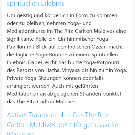
spirituellen Erlebnis
Um geistig und körperlich in Form zu kommen
oder zu bleiben, nehmen Yoga- und
Mediationskurse im The Ritz-Carlton Maldives eine
signifikante Rolle ein. Ein himmlischer Yoga-
Pavillon mit Blick auf den Indischen Ozean macht
die tägliche Yoga-Routine zu einem spirituellen
Erlebnis. Dabei reicht das bunte Yoga-Potpourri
des Resorts von Hatha, Vinyasa bis hin zu Yin Yoga.
Private Yoga-Sitzungen können ebenfalls
arrangiert werden. Auch mit geführten
Meditationen an abgelegenen Stränden punktet
das The Ritz-Carlton Maldives.
Aktiver Traumurlaub – Das The Ritz-
Carlton Maldives steht für genussvolle
Workouts