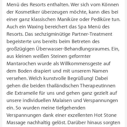
Menü des Resorts enthalten. Wer sich vom Können
der Kosmetiker überzeugen möchte, kann dies bei
einer ganz klassischen Maniküre oder Pediküre tun.
Auch ein Waxing bereichert das Spa Menü des
Resorts. Das sechzigminütige Partner-Treatment
begeisterte uns bereits beim Betreten des
großzügigen Überwasser-Behandlungsraumes. Ein,
aus kleinen weißen Steinen geformter
Mantarochen wurde als Willkommensgeste auf
dem Boden drapiert und mit unserem Namen
versehen. Welch kunstvolle Begrüßung! Dabei
gehen die beiden thailändischen Therapeutinnen
die Extrameile für uns und gehen ganz gezielt auf
unsere individuellen Malaisen und Verspannungen
ein. So wurden meine tiefgehenden
Verspannungen dank einer exzellenten Hot Stone
Massage nachhaltig gelöst. Darüber hinaus sorgten