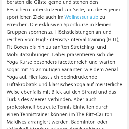
beraten die Gäste gerne und stehen den
Besuchern unterstützend zur Seite, um die eigenen
sportlichen Ziele auch im
Wellnessurlaub
zu
erreichen. Die exklusiven Sportkurse in kleinen
Gruppen spornen zu Höchstleistungen an und
reichen vom High-Intensity-Intervalltraining (HIIT),
Fit-Boxen bis hin zu sanften Stretching- und
Mobilitätsübungen. Dabei präsentieren sich die
Yoga-Kurse besonders facettenreich und warten
sogar mit so anmutigen Varianten wie dem Aerial
Yoga auf. Hier lässt sich beeindruckende
Luftakrobatik und klassisches Yoga auf meisterliche
Weise ebenfalls mit Blick auf den Strand und das
Türkis des Meeres verbinden. Aber auch
professionell betreute Tennis-Einheiten durch
einen Tennistrainer können im The Ritz-Carlton
Maldives arrangiert werden. Badminton oder