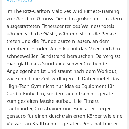
Im The Ritz-Carlton Maldives wird Fitness-Training
zu höchstem Genuss. Denn im großen und modern
ausgestatteten Fitnesscenter des Wellnesshotels
können sich die Gäste, während sie in die Pedale
treten und die Pfunde purzeln lassen, an dem
atemberaubenden Ausblick auf das Meer und den
schneeweißen Sandstrand berauschen. Da vergisst
man glatt, dass Sport eine schweißtreibende
Angelegenheit ist und staunt nach dem Workout,
wie schnell die Zeit verflogen ist. Dabei bietet das
High-Tech Gym nicht nur ideales Equipment für
Cardio-Einheiten, sondern auch Trainingsgeräte
zum gezielten Muskelaufbau. Life Fitness
Laufbänder, Crosstrainer und Fahrräder sorgen
genauso für einen durchtrainierten Körper wie eine
Vielzahl an Krafttrainingsgeräten. Personal Trainer