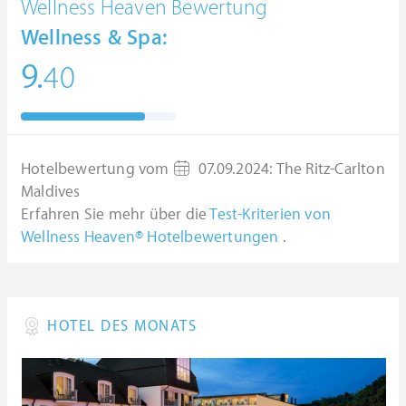
Wellness Heaven Bewertung
Wellness & Spa:
9.
40
Hotelbewertung vom
07.09.2024
:
The Ritz-Carlton
Maldives
Erfahren Sie mehr über die
Test-Kriterien von
Wellness Heaven® Hotelbewertungen
.
HOTEL DES MONATS