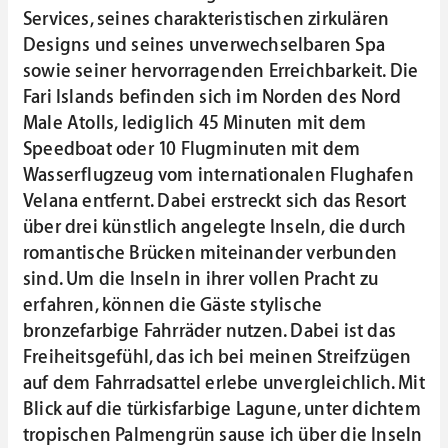
Services, seines charakteristischen zirkulären
Designs und seines unverwechselbaren Spa
sowie seiner hervorragenden Erreichbarkeit. Die
Fari Islands befinden sich im Norden des Nord
Male Atolls, lediglich 45 Minuten mit dem
Speedboat oder 10 Flugminuten mit dem
Wasserflugzeug vom internationalen Flughafen
Velana entfernt. Dabei erstreckt sich das Resort
über drei künstlich angelegte Inseln, die durch
romantische Brücken miteinander verbunden
sind. Um die Inseln in ihrer vollen Pracht zu
erfahren, können die Gäste stylische
bronzefarbige Fahrräder nutzen. Dabei ist das
Freiheitsgefühl, das ich bei meinen Streifzügen
auf dem Fahrradsattel erlebe unvergleichlich. Mit
Blick auf die türkisfarbige Lagune, unter dichtem
tropischen Palmengrün sause ich über die Inseln