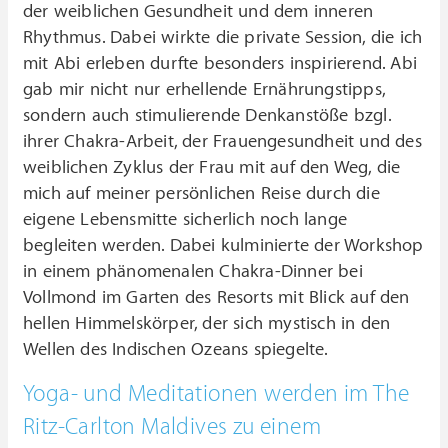
der weiblichen Gesundheit und dem inneren
Rhythmus. Dabei wirkte die private Session, die ich
mit Abi erleben durfte besonders inspirierend. Abi
gab mir nicht nur erhellende Ernährungstipps,
sondern auch stimulierende Denkanstöße bzgl.
ihrer Chakra-Arbeit, der Frauengesundheit und des
weiblichen Zyklus der Frau mit auf den Weg, die
mich auf meiner persönlichen Reise durch die
eigene Lebensmitte sicherlich noch lange
begleiten werden. Dabei kulminierte der Workshop
in einem phänomenalen Chakra-Dinner bei
Vollmond im Garten des Resorts mit Blick auf den
hellen Himmelskörper, der sich mystisch in den
Wellen des Indischen Ozeans spiegelte.
Yoga- und Meditationen werden im The
Ritz-Carlton Maldives zu einem