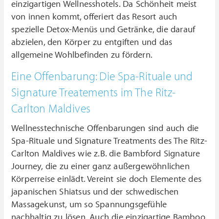
einzigartigen Wellnesshotels. Da Schönheit meist
von innen kommt, offeriert das Resort auch
spezielle Detox-Menüs und Getränke, die darauf
abzielen, den Körper zu entgiften und das
allgemeine Wohlbefinden zu fördern.
Eine Offenbarung: Die Spa-Rituale und
Signature Treatements im The Ritz-
Carlton Maldives
Wellnesstechnische Offenbarungen sind auch die
Spa-Rituale und Signature Treatments des The Ritz-
Carlton Maldives wie z.B. die Bambford Signature
Journey, die zu einer ganz außergewöhnlichen
Körperreise einlädt. Vereint sie doch Elemente des
japanischen Shiatsus und der schwedischen
Massagekunst, um so Spannungsgefühle
nachhaltig zu lösen. Auch die einzigartige Bamboo