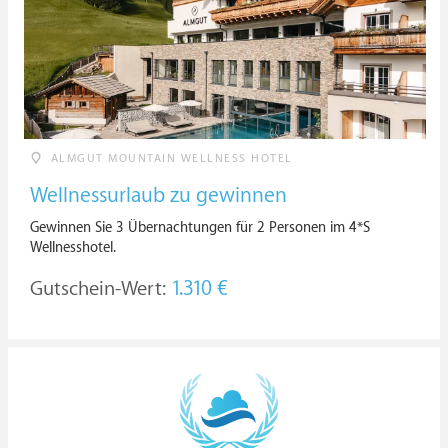
ALMGUT MOUNTAIN WELLNESS HOTEL
Wellnessurlaub zu gewinnen
Gewinnen Sie 3 Übernachtungen für 2 Personen im 4*S
Wellnesshotel.
Gutschein-Wert:
1.310 €