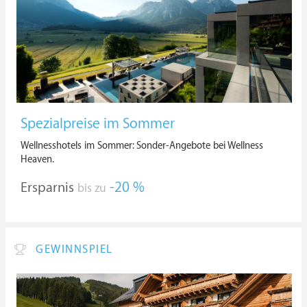
Spezialpreise im Sommer
Wellnesshotels im Sommer: Sonder-Angebote bei Wellness
Heaven.
Ersparnis
-20 %
bis zu
GEWINNSPIEL