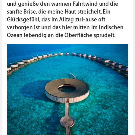
und genieße den warmen Fahrtwind und die
sanfte Brise, die meine Haut streichelt. Ein
Glücksgefühl, das im Alltag zu Hause oft
verborgen ist und das hier mitten im Indischen
Ozean lebendig an die Oberfläche sprudelt.