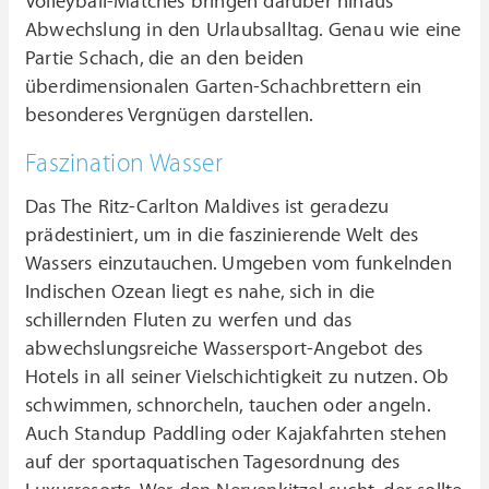
Volleyball-Matches bringen darüber hinaus
Abwechslung in den Urlaubsalltag. Genau wie eine
Partie Schach, die an den beiden
überdimensionalen Garten-Schachbrettern ein
besonderes Vergnügen darstellen.
Faszination Wasser
Das The Ritz-Carlton Maldives ist geradezu
prädestiniert, um in die faszinierende Welt des
Wassers einzutauchen. Umgeben vom funkelnden
Indischen Ozean liegt es nahe, sich in die
schillernden Fluten zu werfen und das
abwechslungsreiche Wassersport-Angebot des
Hotels in all seiner Vielschichtigkeit zu nutzen. Ob
schwimmen, schnorcheln, tauchen oder angeln.
Auch Standup Paddling oder Kajakfahrten stehen
auf der sportaquatischen Tagesordnung des