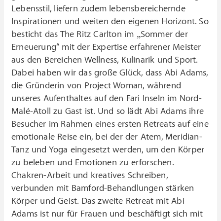
Lebensstil, liefern zudem lebensbereichernde
Inspirationen und weiten den eigenen Horizont. So
besticht das The Ritz Carlton im „Sommer der
Erneuerung“ mit der Expertise erfahrener Meister
aus den Bereichen Wellness, Kulinarik und Sport.
Dabei haben wir das große Glück, dass Abi Adams,
die Gründerin von Project Woman, während
unseres Aufenthaltes auf den Fari Inseln im Nord-
Malé-Atoll zu Gast ist. Und so lädt Abi Adams ihre
Besucher im Rahmen eines ersten Retreats auf eine
emotionale Reise ein, bei der der Atem, Meridian-
Tanz und Yoga eingesetzt werden, um den Körper
zu beleben und Emotionen zu erforschen.
Chakren-Arbeit und kreatives Schreiben,
verbunden mit Bamford-Behandlungen stärken
Körper und Geist. Das zweite Retreat mit Abi
Adams ist nur für Frauen und beschäftigt sich mit