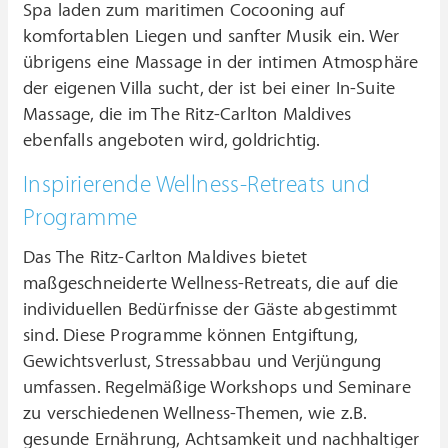
Spa laden zum maritimen Cocooning auf
komfortablen Liegen und sanfter Musik ein. Wer
übrigens eine Massage in der intimen Atmosphäre
der eigenen Villa sucht, der ist bei einer In-Suite
Massage, die im The Ritz-Carlton Maldives
ebenfalls angeboten wird, goldrichtig.
Inspirierende Wellness-Retreats und
Programme
Das The Ritz-Carlton Maldives bietet
maßgeschneiderte Wellness-Retreats, die auf die
individuellen Bedürfnisse der Gäste abgestimmt
sind. Diese Programme können Entgiftung,
Gewichtsverlust, Stressabbau und Verjüngung
umfassen. Regelmäßige Workshops und Seminare
zu verschiedenen Wellness-Themen, wie z.B.
gesunde Ernährung, Achtsamkeit und nachhaltiger