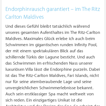
Endorphinrausch garantiert – im The Ritz
Carlton Maldives
Und dieses Gefühl bleibt tatsächlich während
unseres gesamten Aufenthaltes im The Ritz-Carlton
Maldives. Maximales Glück erlebe ich auch beim
Schwimmen im gigantischen runden Infinity Pool,
der mit einem spektakulären Blick auf das
schillernde Türkis der Lagune besticht. Und auch
das Schwimmen im erfrischenden Nass unserer
luxuriösen Villa lässt die Endorphine purzeln. Dabei
ist das The Ritz-Carlton Maldives, Fari Islands, nicht
nur für seine atemberaubende Lage und seine
unvergleichlichen Schwimmerlebnisse bekannt.
Auch sein erstklassiger Spa macht weltweit von
sich reden. Ein einzigartiges Unikat ist die