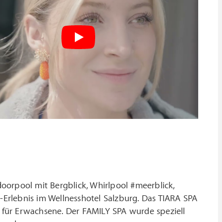
tdoorpool mit Bergblick, Whirlpool #meerblick,
Erlebnis im Wellnesshotel Salzburg. Das TIARA SPA
e für Erwachsene. Der FAMILY SPA wurde speziell