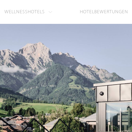
WELLNESSHOTELS
HOTELBEWERTUNGEN