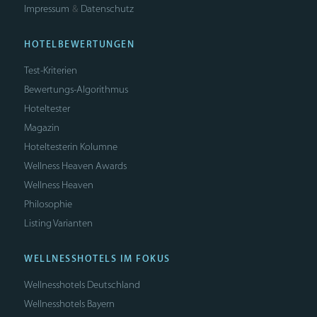
Impressum
Datenschutz
&
HOTELBEWERTUNGEN
Test-Kriterien
Bewertungs-Algorithmus
Hoteltester
Magazin
Hoteltesterin Kolumne
Wellness Heaven Awards
Wellness Heaven
Philosophie
Listing Varianten
WELLNESSHOTELS IM FOKUS
Wellnesshotels Deutschland
Wellnesshotels Bayern