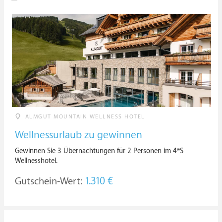
ALMGUT MOUNTAIN WELLNESS HOTEL
Wellnessurlaub zu gewinnen
Gewinnen Sie 3 Übernachtungen für 2 Personen im 4*S
Wellnesshotel.
Gutschein-Wert:
1.310 €