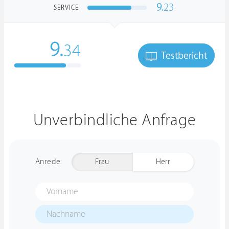
9.
23
SERVICE
9.
34
Testbericht
Unverbindliche Anfrage
Anrede:
Frau
Herr