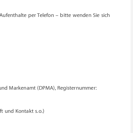
Aufenthalte per Telefon – bitte wenden Sie sich
- und Markenamt (DPMA), Registernummer:
ft und Kontakt s.o.)