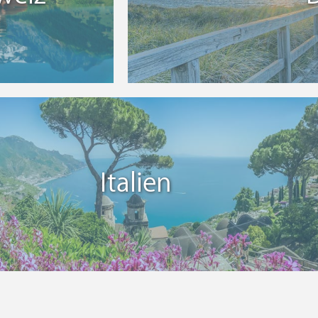
Italien