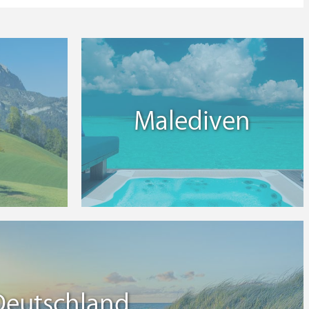
Malediven
Deutschland