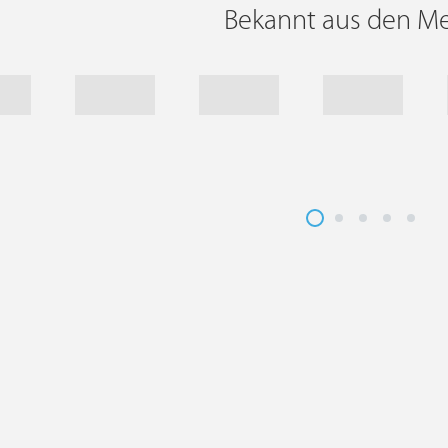
Bekannt aus den M