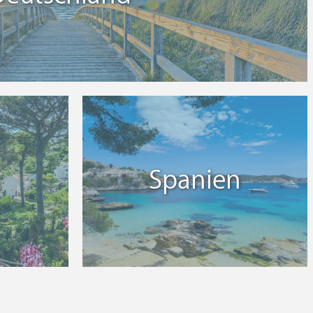
Spanien