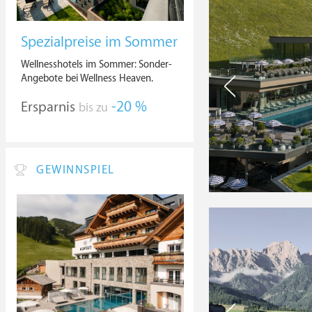
Spezialpreise im Sommer
Wellnesshotels im Sommer: Sonder-
Angebote bei Wellness Heaven.
Ersparnis
-20 %
bis zu
GEWINNSPIEL