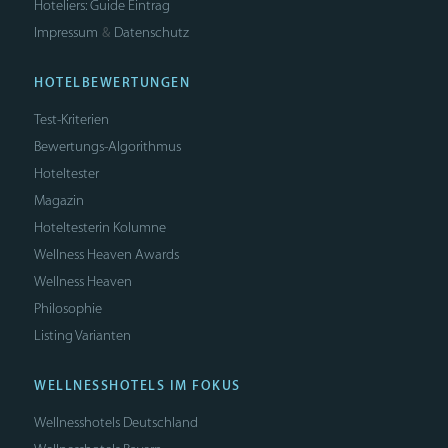
Hoteliers: Guide Eintrag
Impressum
Datenschutz
&
HOTELBEWERTUNGEN
Test-Kriterien
Bewertungs-Algorithmus
Hoteltester
Magazin
Hoteltesterin Kolumne
Wellness Heaven Awards
Wellness Heaven
Philosophie
Listing Varianten
WELLNESSHOTELS IM FOKUS
Wellnesshotels Deutschland