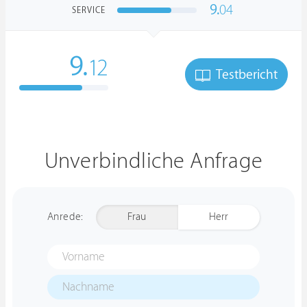
9.
04
SERVICE
9.
12
Testbericht
Unverbindliche Anfrage
Anrede:
Frau
Herr