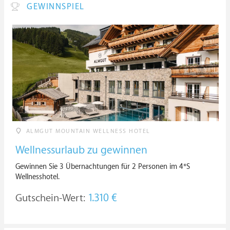
GEWINNSPIEL
ALMGUT MOUNTAIN WELLNESS HOTEL
Wellnessurlaub zu gewinnen
Gewinnen Sie 3 Übernachtungen für 2 Personen im 4*S
Wellnesshotel.
Gutschein-Wert:
1.310 €