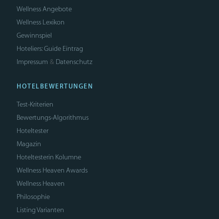
Wellness Angebote
Wellness Lexikon
Gewinnspiel
Hoteliers: Guide Eintrag
Impressum
Datenschutz
&
HOTELBEWERTUNGEN
Test-Kriterien
Bewertungs-Algorithmus
Hoteltester
Magazin
Hoteltesterin Kolumne
Wellness Heaven Awards
Wellness Heaven
Philosophie
Listing Varianten