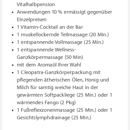
Vitalhalbpension
Anwendungen 10 % ermässigt gegenüber
Einzelpreisen
1 Vitamin-Cocktail an der Bar
1 muskellockernde Teilmassage (20 Min.)
1 entspannende Vollmassage (25 Min.)
1 entspannende Wellness-
Ganzkörpermassage (50 Min)
mit dem Aromaöl Ihrer Wahl
1 Cleopatra-Ganzkörperpackung mit
pflegenden ätherischen Ölen, Honig und
Milch für samtig weiche Haut in der
gewärmten Softpackliege (25 Min.) oder 1
wärmendes Fango (2 Pkg)
1 Fußreflexzonenmassage (25 Min.) oder 1
Gesichtslymphdrainage (25 Min.)