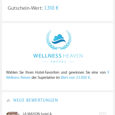
Gutschein-Wert:
1.310 €
Wählen Sie Ihren Hotel-Favoriten und gewinnen Sie eine von
9
Wellness Reisen
der Superlative im
Wert von 23.000 €
.
NEUE BEWERTUNGEN
21.07.
LA MAISON hotel &