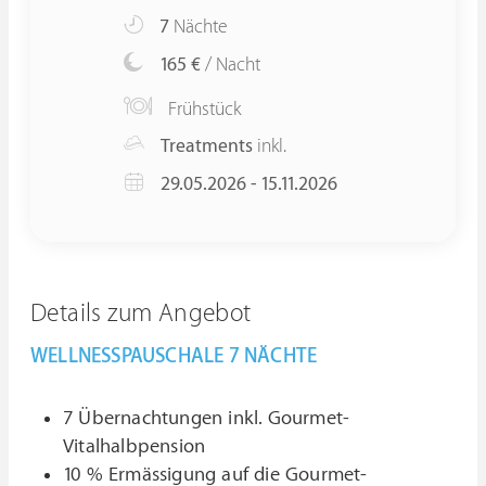
7
Nächte
165 €
/ Nacht
Frühstück
Treatments
inkl.
29.05.2026 - 15.11.2026
Details zum Angebot
WELLNESSPAUSCHALE 7 NÄCHTE
7 Übernachtungen inkl. Gourmet-
Vitalhalbpension
10 % Ermässigung auf die Gourmet-