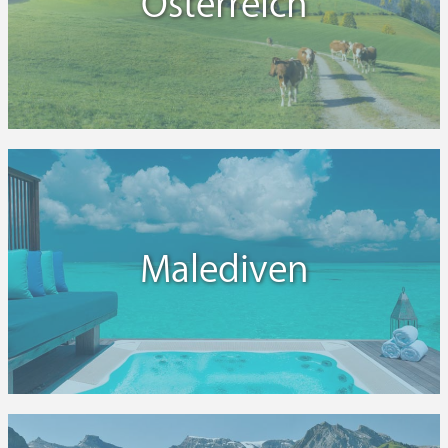
Österreich
Malediven