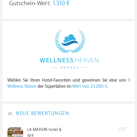
Gutschein-Wert:
1.310 €
Wählen Sie Ihren Hotel-Favoriten und gewinnen Sie eine von
9
Wellness Reisen
der Superlative im
Wert von 23.000 €
.
NEUE BEWERTUNGEN
21.07.
LA MAISON hotel &
spa