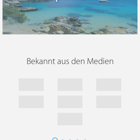
Bekannt aus den Medien