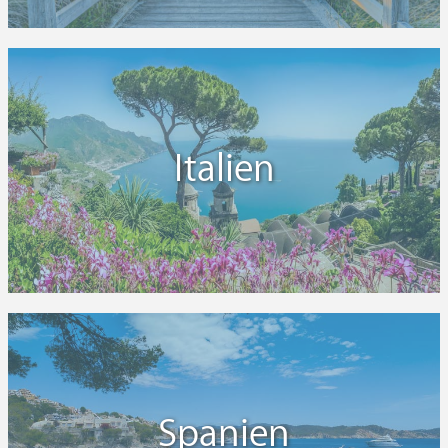
Italien
Spanien