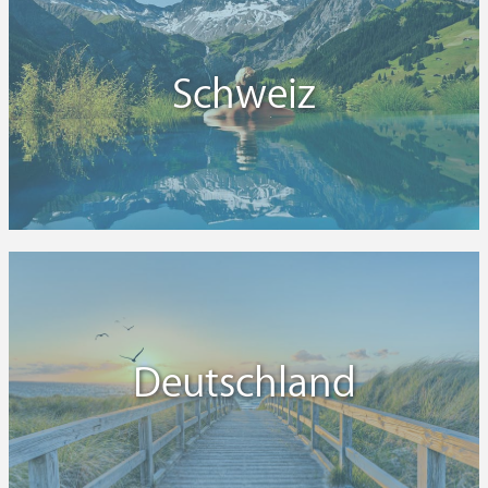
Schweiz
Deutschland