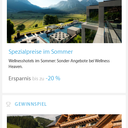
Spezialpreise im Sommer
Wellnesshotels im Sommer: Sonder-Angebote bei Wellness
Heaven.
Ersparnis
-20 %
bis zu
GEWINNSPIEL