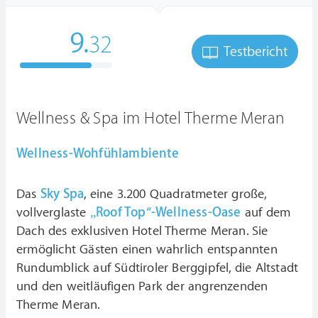
9.
32
Testbericht
Wellness & Spa im Hotel Therme Meran
Wellness-Wohfühlambiente
Das
Sky Spa
, eine 3.200 Quadratmeter große,
vollverglaste
„Roof Top“-Wellness-Oase
auf dem
Dach des exklusiven Hotel Therme Meran. Sie
ermöglicht Gästen einen wahrlich entspannten
Rundumblick auf Südtiroler Berggipfel, die Altstadt
und den weitläufigen Park der angrenzenden
Therme Meran.