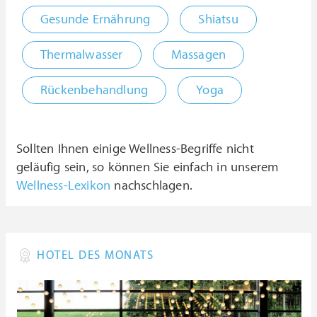
Gesunde Ernährung
Shiatsu
Thermalwasser
Massagen
Rückenbehandlung
Yoga
Sollten Ihnen einige Wellness-Begriffe nicht
geläufig sein, so können Sie einfach in unserem
Wellness-Lexikon
nachschlagen.
HOTEL DES MONATS