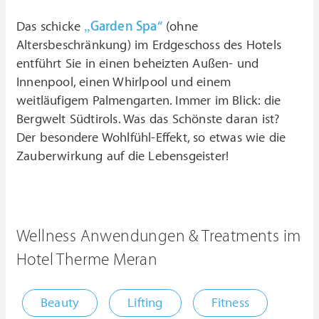
Das schicke
„Garden Spa“
(ohne
Altersbeschränkung) im Erdgeschoss des Hotels
entführt Sie in einen beheizten Außen- und
Innenpool, einen Whirlpool und einem
weitläufigem Palmengarten. Immer im Blick: die
Bergwelt Südtirols. Was das Schönste daran ist?
Der besondere Wohlfühl-Effekt, so etwas wie die
Zauberwirkung auf die Lebensgeister!
Wellness Anwendungen & Treatments im
Hotel Therme Meran
Beauty
Lifting
Fitness