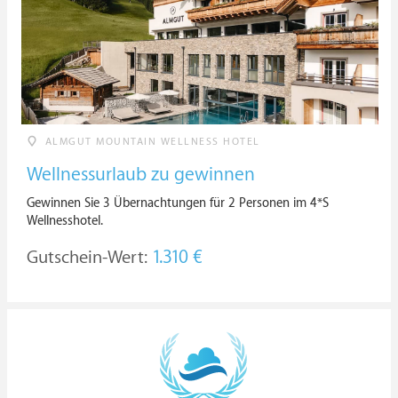
ALMGUT MOUNTAIN WELLNESS HOTEL
Wellnessurlaub zu gewinnen
Gewinnen Sie 3 Übernachtungen für 2 Personen im 4*S
Wellnesshotel.
Gutschein-Wert:
1.310 €