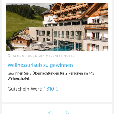
ALMGUT MOUNTAIN WELLNESS HOTEL
Wellnessurlaub zu gewinnen
Gewinnen Sie 3 Übernachtungen für 2 Personen im 4*S
Wellnesshotel.
Gutschein-Wert:
1.310 €