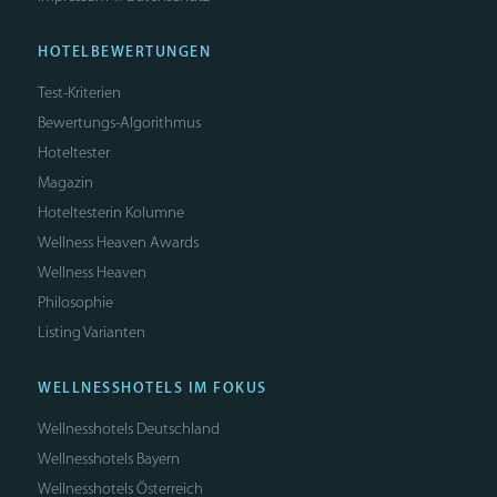
HOTELBEWERTUNGEN
Test-Kriterien
Bewertungs-Algorithmus
Hoteltester
Magazin
Hoteltesterin Kolumne
Wellness Heaven Awards
Wellness Heaven
Philosophie
Listing Varianten
WELLNESSHOTELS IM FOKUS
Wellnesshotels Deutschland
Wellnesshotels Bayern
Wellnesshotels Österreich