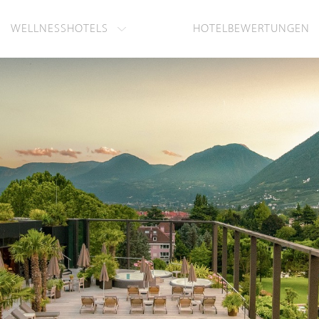
WELLNESSHOTELS
HOTELBEWERTUNGEN