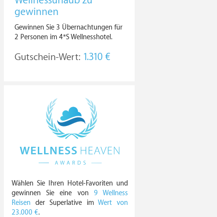
Wellnessurlaub zu
gewinnen
Gewinnen Sie 3 Übernachtungen für
2 Personen im 4*S Wellnesshotel.
Gutschein-Wert:
1.310 €
Wählen Sie Ihren Hotel-Favoriten und
gewinnen Sie eine von
9 Wellness
Reisen
der Superlative im
Wert von
23.000 €
.