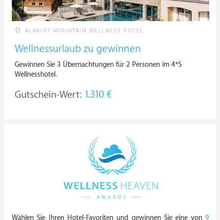
ALMGUT MOUNTAIN WELLNESS HOTEL
Wellnessurlaub zu gewinnen
Gewinnen Sie 3 Übernachtungen für 2 Personen im 4*S
Wellnesshotel.
Gutschein-Wert:
1.310 €
Wählen Sie Ihren Hotel-Favoriten und gewinnen Sie eine von
9