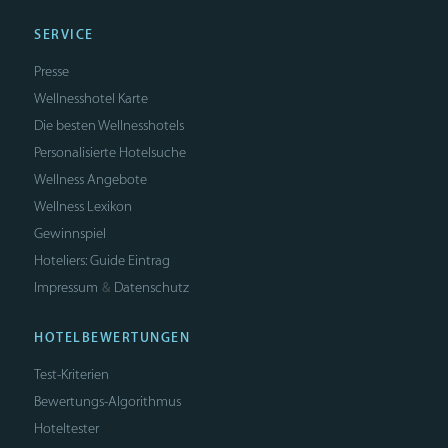
SERVICE
Presse
Wellnesshotel Karte
Die besten Wellnesshotels
Personalisierte Hotelsuche
Wellness Angebote
Wellness Lexikon
Gewinnspiel
Hoteliers: Guide Eintrag
Impressum
Datenschutz
&
HOTELBEWERTUNGEN
Test-Kriterien
Bewertungs-Algorithmus
Hoteltester