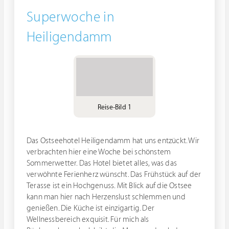
Superwoche in
Heiligendamm
Reise-Bild 1
Das Ostseehotel Heiligendamm hat uns entzückt. Wir
verbrachten hier eine Woche bei schönstem
Sommerwetter. Das Hotel bietet alles, was das
verwöhnte Ferienherz wünscht. Das Frühstück auf der
Terasse ist ein Hochgenuss. Mit Blick auf die Ostsee
kann man hier nach Herzenslust schlemmen und
genießen. Die Küche ist einzigartig. Der
Wellnessbereich exquisit. Für mich als