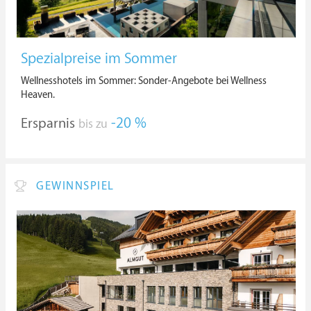
Spezialpreise im Sommer
Wellnesshotels im Sommer: Sonder-Angebote bei Wellness
Heaven.
Ersparnis
-20 %
bis zu
GEWINNSPIEL