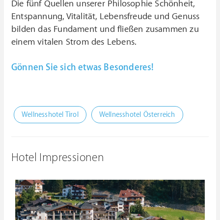
Die fünf Quellen unserer Philosophie Schönheit,
Entspannung, Vitalität, Lebensfreude und Genuss
bilden das Fundament und fließen zusammen zu
einem vitalen Strom des Lebens.
Gönnen Sie sich etwas Besonderes!
Wellnesshotel Tirol
Wellnesshotel Österreich
Hotel Impressionen