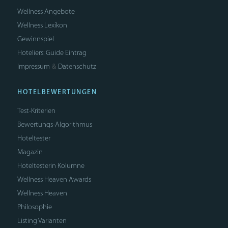
Wellness Angebote
Wellness Lexikon
Gewinnspiel
Hoteliers: Guide Eintrag
Impressum
Datenschutz
&
HOTELBEWERTUNGEN
Test-Kriterien
Bewertungs-Algorithmus
Hoteltester
Magazin
Hoteltesterin Kolumne
Wellness Heaven Awards
Wellness Heaven
Philosophie
Listing Varianten