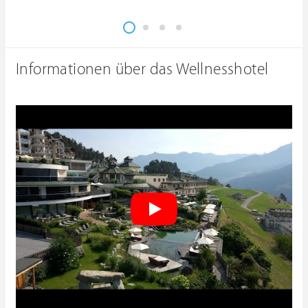
Informationen über das Wellnesshotel