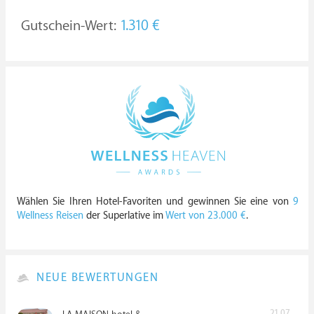
Gutschein-Wert:
1.310 €
Wählen Sie Ihren Hotel-Favoriten und gewinnen Sie eine von
9
Wellness Reisen
der Superlative im
Wert von 23.000 €
.
NEUE BEWERTUNGEN
21.07.