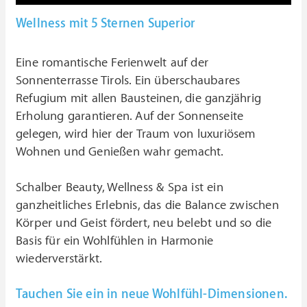
Wellness mit 5 Sternen Superior
Eine romantische Ferienwelt auf der
Sonnenterrasse Tirols. Ein überschaubares
Refugium mit allen Bausteinen, die ganzjährig
Erholung garantieren. Auf der Sonnenseite
gelegen, wird hier der Traum von luxuriösem
Wohnen und Genießen wahr gemacht.
Schalber Beauty, Wellness & Spa ist ein
ganzheitliches Erlebnis, das die Balance zwischen
Körper und Geist fördert, neu belebt und so die
Basis für ein Wohlfühlen in Harmonie
wiederverstärkt.
Tauchen Sie ein in neue Wohlfühl-Dimensionen.