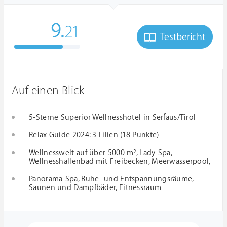
9.
21
Testbericht
Auf einen Blick
5-Sterne Superior Wellnesshotel in Serfaus/Tirol
Relax Guide 2024: 3 Lilien (18 Punkte)
Wellnesswelt auf über 5000 m², Lady-Spa,
Wellnesshallenbad mit Freibecken, Meerwasserpool,
Panorama-Spa, Ruhe- und Entspannungsräume,
Saunen und Dampfbäder, Fitnessraum