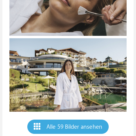
Alle 59 Bilder ansehen