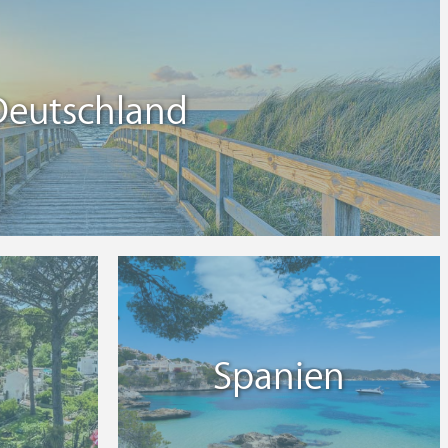
Deutschland
Spanien