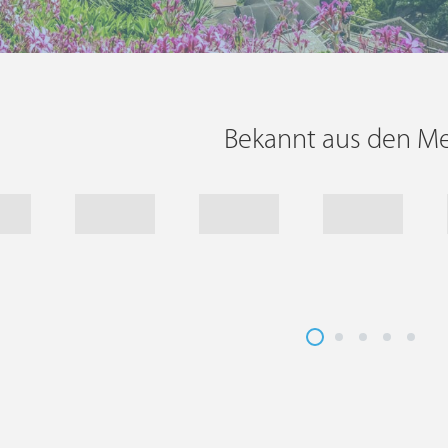
Bekannt aus den M