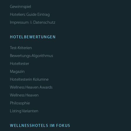
Gewinnspiel
Hoteliers: Guide Eintrag
Impressum
Datenschutz
&
HOTELBEWERTUNGEN
Test-Kriterien
Bewertungs-Algorithmus
Hoteltester
Magazin
Hoteltesterin Kolumne
Wellness Heaven Awards
Wellness Heaven
Philosophie
Listing Varianten
WELLNESSHOTELS IM FOKUS