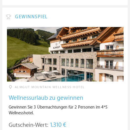
GEWINNSPIEL
ALMGUT MOUNTAIN WELLNESS HOTEL
Wellnessurlaub zu gewinnen
Gewinnen Sie 3 Übernachtungen für 2 Personen im 4*S
Wellnesshotel.
Gutschein-Wert:
1.310 €