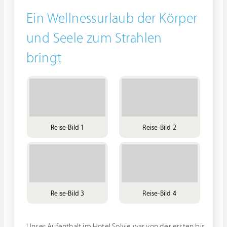
Ein Wellnessurlaub der Körper
und Seele zum Strahlen
bringt
Reise-Bild 1
Reise-Bild 2
Reise-Bild 3
Reise-Bild 4
Unser Aufenthalt im Hotel Solvie war von der ersten bis