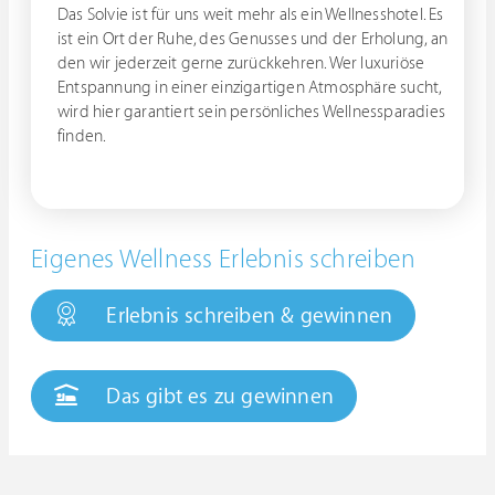
Das Solvie ist für uns weit mehr als ein Wellnesshotel. Es
ist ein Ort der Ruhe, des Genusses und der Erholung, an
den wir jederzeit gerne zurückkehren. Wer luxuriöse
Entspannung in einer einzigartigen Atmosphäre sucht,
wird hier garantiert sein persönliches Wellnessparadies
finden.
Eigenes Wellness Erlebnis schreiben
Erlebnis schreiben & gewinnen
Das gibt es zu gewinnen