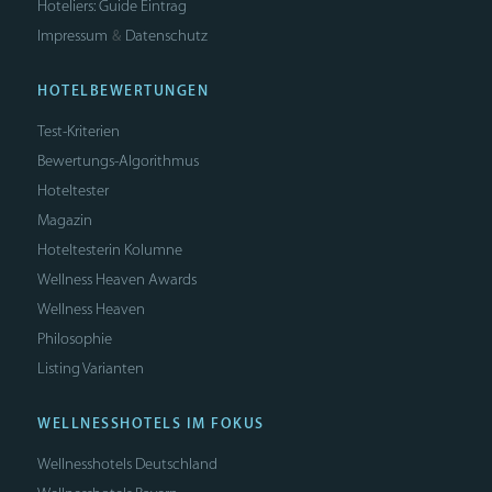
Hoteliers: Guide Eintrag
Impressum
Datenschutz
&
HOTELBEWERTUNGEN
Test-Kriterien
Bewertungs-Algorithmus
Hoteltester
Magazin
Hoteltesterin Kolumne
Wellness Heaven Awards
Wellness Heaven
Philosophie
Listing Varianten
WELLNESSHOTELS IM FOKUS
Wellnesshotels Deutschland