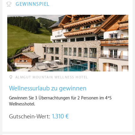
GEWINNSPIEL
ALMGUT MOUNTAIN WELLNESS HOTEL
Wellnessurlaub zu gewinnen
Gewinnen Sie 3 Übernachtungen für 2 Personen im 4*S
Wellnesshotel.
Gutschein-Wert:
1.310 €