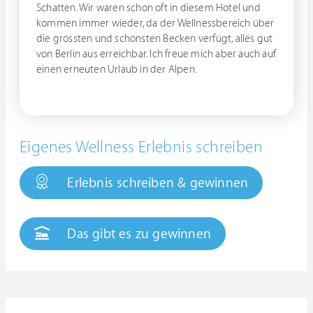
Schatten. Wir waren schon oft in diesem Hotel und
kommen immer wieder, da der Wellnessbereich über
die grössten und schönsten Becken verfügt, alles gut
von Berlin aus erreichbar. Ich freue mich aber auch auf
einen erneuten Urlaub in der Alpen.
Eigenes Wellness Erlebnis schreiben
Erlebnis schreiben & gewinnen
Das gibt es zu gewinnen