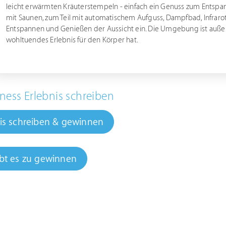
leicht erwärmten Kräuterstempeln - einfach ein Genuss zum Entspa
mit Saunen, zum Teil mit automatischem Aufguss, Dampfbad, Infraro
Entspannen und Genießen der Aussicht ein. Die Umgebung ist auße
wohltuendes Erlebnis für den Körper hat.
ness Erlebnis schreiben
is schreiben & gewinnen
bt es zu gewinnen