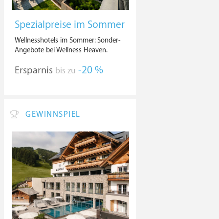
Spezialpreise im Sommer
Wellnesshotels im Sommer: Sonder-
Angebote bei Wellness Heaven.
Ersparnis
-20 %
bis zu
GEWINNSPIEL