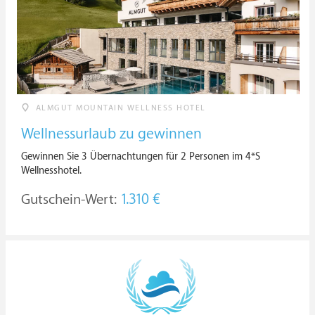
ALMGUT MOUNTAIN WELLNESS HOTEL
Wellnessurlaub zu gewinnen
Gewinnen Sie 3 Übernachtungen für 2 Personen im 4*S
Wellnesshotel.
Gutschein-Wert:
1.310 €