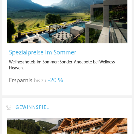
Spezialpreise im Sommer
Wellnesshotels im Sommer: Sonder-Angebote bei Wellness
Heaven.
Ersparnis
-20 %
bis zu
GEWINNSPIEL