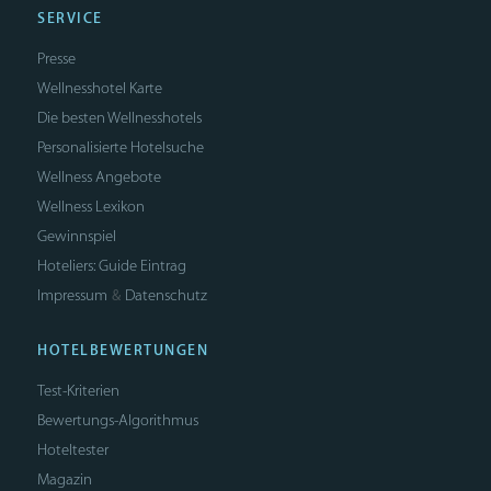
SERVICE
Presse
Wellnesshotel Karte
Die besten Wellnesshotels
Personalisierte Hotelsuche
Wellness Angebote
Wellness Lexikon
Gewinnspiel
Hoteliers: Guide Eintrag
Impressum
Datenschutz
&
HOTELBEWERTUNGEN
Test-Kriterien
Bewertungs-Algorithmus
Hoteltester
Magazin