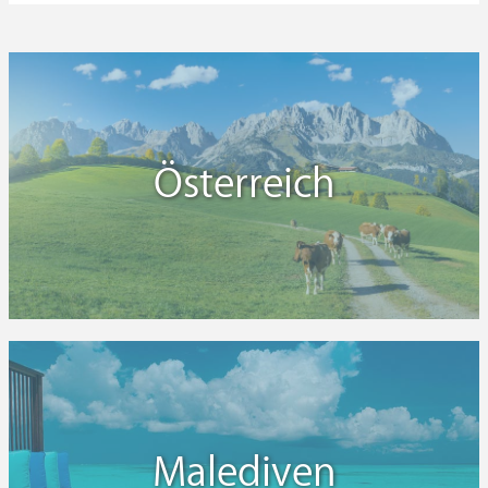
Österreich
Malediven