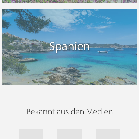
Spanien
Bekannt aus den Medien