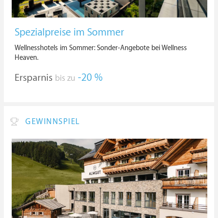
Spezialpreise im Sommer
Wellnesshotels im Sommer: Sonder-Angebote bei Wellness
Heaven.
Ersparnis
-20 %
bis zu
GEWINNSPIEL