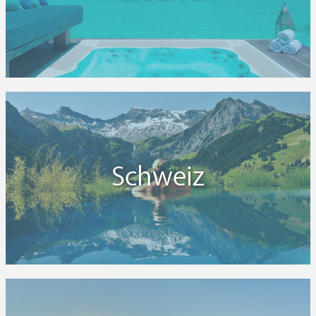
Schweiz