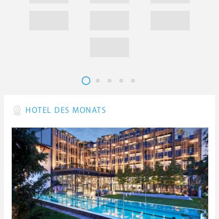
HOTEL DES MONATS