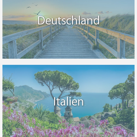
Deutschland
Italien