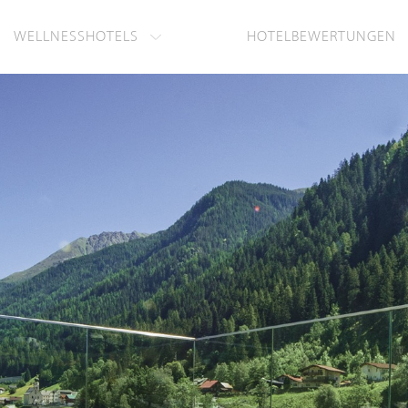
WELLNESSHOTELS
HOTELBEWERTUNGEN