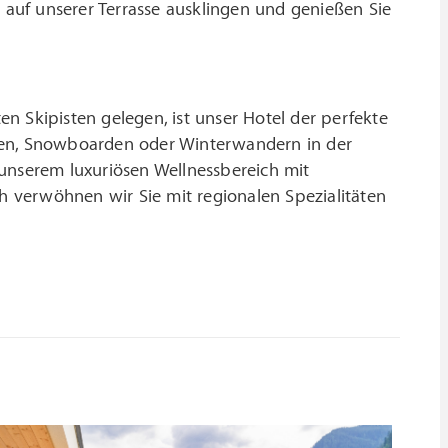
auf unserer Terrasse ausklingen und genießen Sie
n Skipisten gelegen, ist unser Hotel der perfekte
ren, Snowboarden oder Winterwandern in der
 unserem luxuriösen Wellnessbereich mit
 verwöhnen wir Sie mit regionalen Spezialitäten