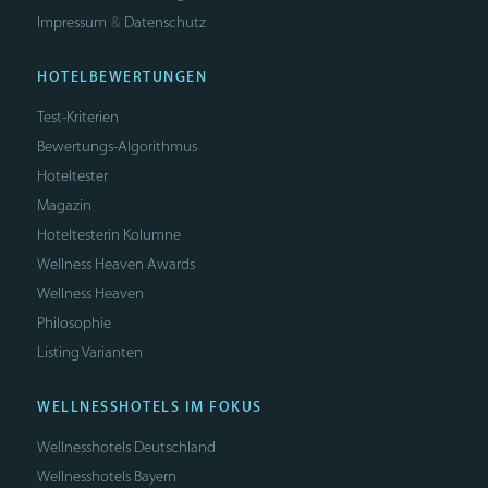
Impressum
Datenschutz
&
HOTELBEWERTUNGEN
Test-Kriterien
Bewertungs-Algorithmus
Hoteltester
Magazin
Hoteltesterin Kolumne
Wellness Heaven Awards
Wellness Heaven
Philosophie
Listing Varianten
WELLNESSHOTELS IM FOKUS
Wellnesshotels Deutschland
Wellnesshotels Bayern