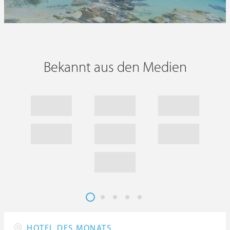
Bekannt aus den Medien
HOTEL DES MONATS