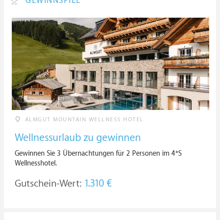
GEWINNSPIEL
ALMGUT MOUNTAIN WELLNESS HOTEL
Wellnessurlaub zu gewinnen
Gewinnen Sie 3 Übernachtungen für 2 Personen im 4*S
Wellnesshotel.
Gutschein-Wert:
1.310 €