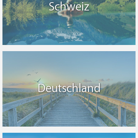
Schweiz
Deutschland