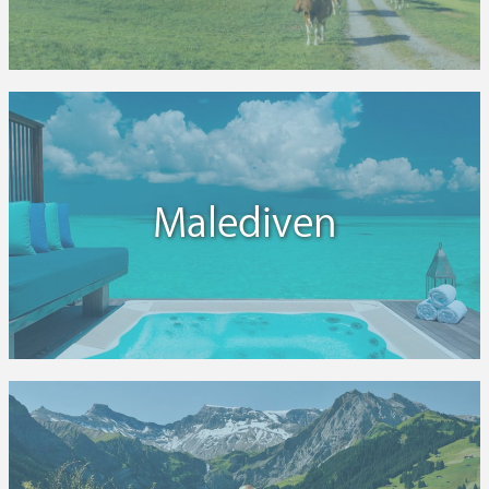
Malediven