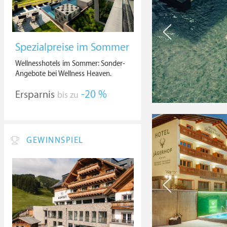
Spezialpreise im Sommer
Wellnesshotels im Sommer: Sonder-
Angebote bei Wellness Heaven.
Ersparnis
-20 %
bis zu
GEWINNSPIEL