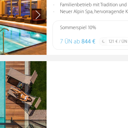
Familienbetrieb mit Tradition und
Neuer Alpin Spa, hervorragende K
Sommerspiel 10%
7 ÜN ab
844 €
121 € / ÜN