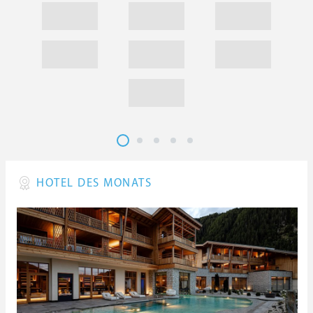
HOTEL DES MONATS