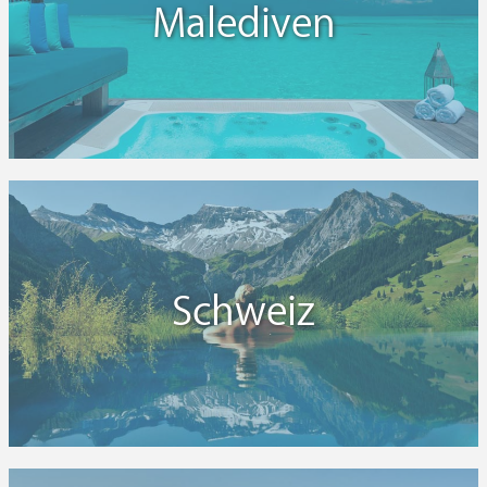
Malediven
Schweiz