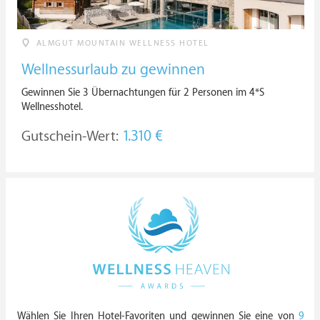
ALMGUT MOUNTAIN WELLNESS HOTEL
Wellnessurlaub zu gewinnen
Gewinnen Sie 3 Übernachtungen für 2 Personen im 4*S
Wellnesshotel.
Gutschein-Wert:
1.310 €
Wählen Sie Ihren Hotel-Favoriten und gewinnen Sie eine von
9