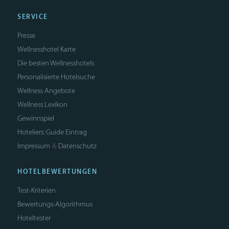
SERVICE
Presse
Wellnesshotel Karte
Die besten Wellnesshotels
Personalisierte Hotelsuche
Wellness Angebote
Wellness Lexikon
Gewinnspiel
Hoteliers: Guide Eintrag
Impressum
Datenschutz
&
HOTELBEWERTUNGEN
Test-Kriterien
Bewertungs-Algorithmus
Hoteltester