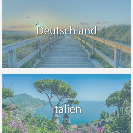
Deutschland
Italien