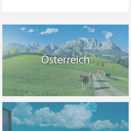
Österreich