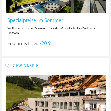
Spezialpreise im Sommer
Wellnesshotels im Sommer: Sonder-Angebote bei Wellness
Heaven.
Ersparnis
-20 %
bis zu
GEWINNSPIEL