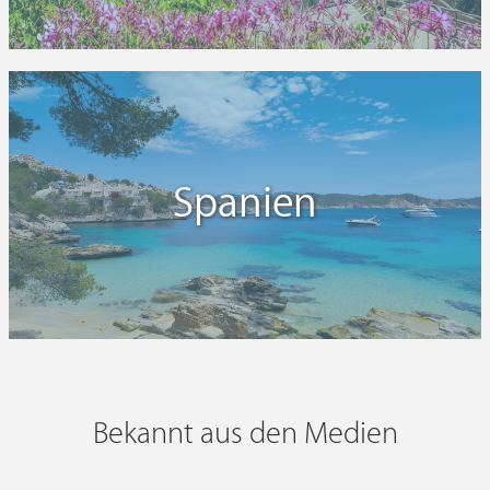
Spanien
Bekannt aus den Medien