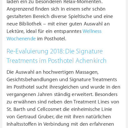
laden ein zu besonderen Relax-Momenten.
Angrenzend finden sich in einem sehr schön
gestalteten Bereich diverse Spieltische und eine
neue Bibliothek – mit einer guten Auswahl an
Lektüre, ideal für ein entspanntes
Wellness
Wochenende
im Posthotel.
Re-Evaluierung 2018: Die Signature
Treatments im Posthotel Achenkirch
Die Auswahl an hochwertigen Massagen,
Gesichtsbehandlungen und Signature Treatments
im Posthotel sucht ihresgleichen und wurde in den
vergangenen Jahren ständig erweitert. Besonders
zu erwähnen sind neben den Treatment Lines von
St. Barth und Cellcosmet die einheimische Linie
von Gertraud Gruber, die mit ihren natürlichen
Inhaltsstoffen in Verbindung mit den erfahrenen