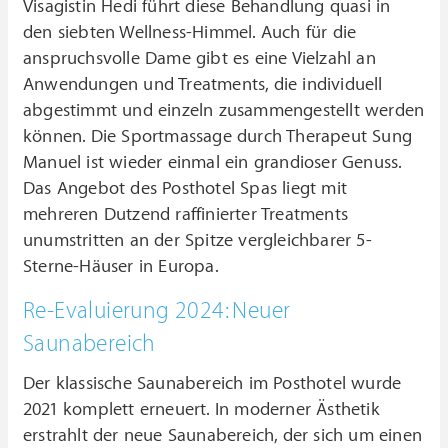
Visagistin Hedi führt diese Behandlung quasi in
den siebten Wellness-Himmel. Auch für die
anspruchsvolle Dame gibt es eine Vielzahl an
Anwendungen und Treatments, die individuell
abgestimmt und einzeln zusammengestellt werden
können. Die Sportmassage durch Therapeut Sung
Manuel ist wieder einmal ein grandioser Genuss.
Das Angebot des Posthotel Spas liegt mit
mehreren Dutzend raffinierter Treatments
unumstritten an der Spitze vergleichbarer 5-
Sterne-Häuser in Europa.
Re-Evaluierung 2024: Neuer
Saunabereich
Der klassische Saunabereich im Posthotel wurde
2021 komplett erneuert. In moderner Ästhetik
erstrahlt der neue Saunabereich, der sich um einen