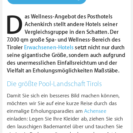
D
as Wellness-Angebot des Posthotels
Achenkirch stellt andere Hotels seiner
Vergleichsgruppe in den Schatten. Der
7.000 qm große Spa- und Wellness-Bereich des
Tiroler
Erwachsenen-Hotels
setzt nicht nur durch
seine gigantische Größe, sondern auch aufgrund
des unermesslichen Einfallsreichtum und der
Vielfalt an Erholungsmöglichkeiten Maßstäbe.
Die größte Pool-Landschaft Tirols
Damit Sie sich ein besseres Bild machen können,
möchten wir Sie auf eine kurze Reise durch das
einmalige Erholungsparadies am
Achensee
einladen: Legen Sie Ihre Kleider ab, ziehen Sie sich
den lauschigen Bademantel über und tauchen Sie