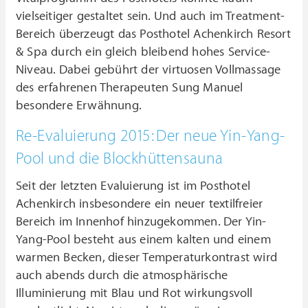
vielseitiger gestaltet sein. Und auch im Treatment-
Bereich überzeugt das Posthotel Achenkirch Resort
& Spa durch ein gleich bleibend hohes Service-
Niveau. Dabei gebührt der virtuosen Vollmassage
des erfahrenen Therapeuten Sung Manuel
besondere Erwähnung.
Re-Evaluierung 2015: Der neue Yin-Yang-
Pool und die Blockhüttensauna
Seit der letzten Evaluierung ist im Posthotel
Achenkirch insbesondere ein neuer textilfreier
Bereich im Innenhof hinzugekommen. Der Yin-
Yang-Pool besteht aus einem kalten und einem
warmen Becken, dieser Temperaturkontrast wird
auch abends durch die atmosphärische
Illuminierung mit Blau und Rot wirkungsvoll