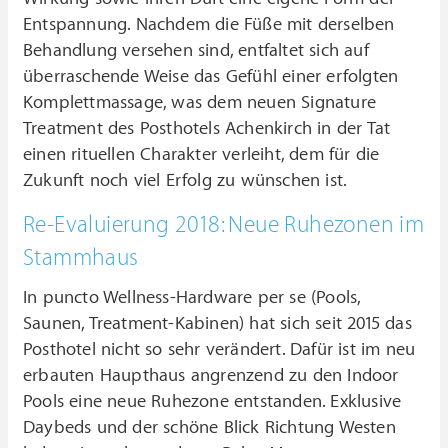
Entspannung. Nachdem die Füße mit derselben
Behandlung versehen sind, entfaltet sich auf
überraschende Weise das Gefühl einer erfolgten
Komplettmassage, was dem neuen Signature
Treatment des Posthotels Achenkirch in der Tat
einen rituellen Charakter verleiht, dem für die
Zukunft noch viel Erfolg zu wünschen ist.
Re-Evaluierung 2018: Neue Ruhezonen im
Stammhaus
In puncto Wellness-Hardware per se (Pools,
Saunen, Treatment-Kabinen) hat sich seit 2015 das
Posthotel nicht so sehr verändert. Dafür ist im neu
erbauten Haupthaus angrenzend zu den Indoor
Pools eine neue Ruhezone entstanden. Exklusive
Daybeds und der schöne Blick Richtung Westen