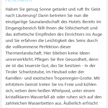
Haben Sie genug Sonne getankt und ruft Ihr Geist
nach Läuterung? Dann betreten Sie nun die
einzigartige Saunalandschaft des Hotels. Bereits im
Eingangsbereich fällt Ihnen die Stilsicherheit und
das ästhetische Empfinden des Einrichters ins Auge
und Sie erfahren die Leichtigkeit des Seins durch
die vollkommene Perfektion dieser
Thermenlandschaft. Hier blieben keine Ideen
unverwirklicht. Pflegen Sie Ihre Gesundheit, denn
sie ist das teuerste Gut, das Sie besitzen - in der
Tiroler Schwitzstube, im Heubad oder der
Kamillen- und exotischen Tropenregen-Grotte. Mit
erhitztem Gemüt treten Sie ins Freie und kühlen
sich, neben dem heißen Whirlpool, unter einem
kristallklaren Wasserfall ab oder ruhen sich auf den
zahlreichen Wasserbetten aus. Äußerlich erfrischt