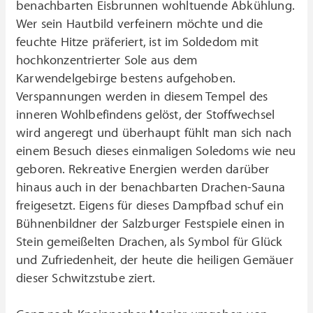
benachbarten Eisbrunnen wohltuende Abkühlung.
Wer sein Hautbild verfeinern möchte und die
feuchte Hitze präferiert, ist im Soldedom mit
hochkonzentrierter Sole aus dem
Karwendelgebirge bestens aufgehoben.
Verspannungen werden in diesem Tempel des
inneren Wohlbefindens gelöst, der Stoffwechsel
wird angeregt und überhaupt fühlt man sich nach
einem Besuch dieses einmaligen Soledoms wie neu
geboren. Rekreative Energien werden darüber
hinaus auch in der benachbarten Drachen-Sauna
freigesetzt. Eigens für dieses Dampfbad schuf ein
Bühnenbildner der Salzburger Festspiele einen in
Stein gemeißelten Drachen, als Symbol für Glück
und Zufriedenheit, der heute die heiligen Gemäuer
dieser Schwitzstube ziert.