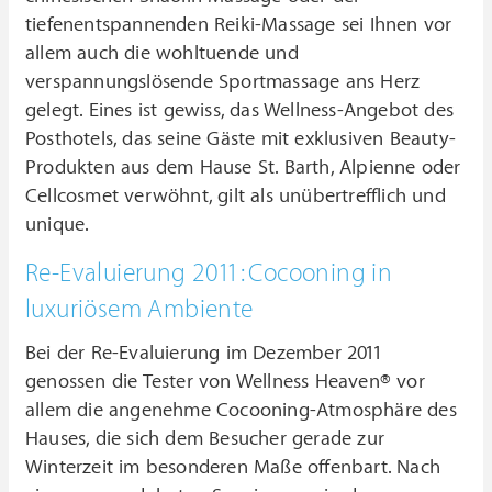
tiefenentspannenden Reiki-Massage sei Ihnen vor
allem auch die wohltuende und
verspannungslösende Sportmassage ans Herz
gelegt. Eines ist gewiss, das Wellness-Angebot des
Posthotels, das seine Gäste mit exklusiven Beauty-
Produkten aus dem Hause St. Barth, Alpienne oder
Cellcosmet verwöhnt, gilt als unübertrefflich und
unique.
Re-Evaluierung 2011: Cocooning in
luxuriösem Ambiente
Bei der Re-Evaluierung im Dezember 2011
genossen die Tester von Wellness Heaven® vor
allem die angenehme Cocooning-Atmosphäre des
Hauses, die sich dem Besucher gerade zur
Winterzeit im besonderen Maße offenbart. Nach