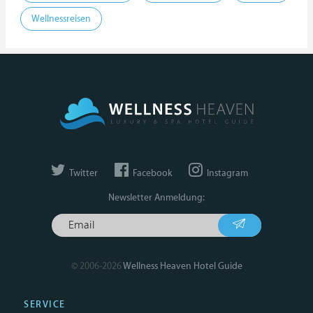
Wellnessreisen
Twitter
Facebook
Instagram
Newsletter Anmeldung:
© 2006-2026
Wellness Heaven Hotel Guide
SERVICE