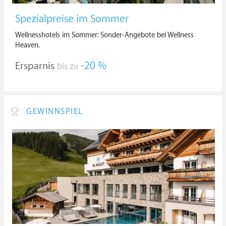
Spezialpreise im Sommer
Wellnesshotels im Sommer: Sonder-Angebote bei Wellness
Heaven.
Ersparnis
-20 %
bis zu
GEWINNSPIEL