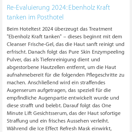
Re-Evaluierung 2024: Ebenholz Kraft
tanken im Posthotel
Beim Hoteltest 2024 überzeugt das Treatment
"Ebenholz Kraft tanken" – dieses beginnt mit dem
Cleanser Frische-Gel, das die Haut sanft reinigt und
erfrischt. Danach folgt das Pure Skin Enzympeeling
Pulver, das als Tiefenreinigung dient und
abgestorbene Hautzellen entfernt, um die Haut
aufnahmebereit für die folgenden Pflegeschritte zu
machen. Anschließend wird ein straffendes
Augenserum aufgetragen, das speziell für die
empfindliche Augenpartie entwickelt wurde und
diese strafft und belebt. Darauf folgt das One
Minute Lift Gesichtsserum, das der Haut sofortige
Straffung und ein frisches Aussehen verleiht.
Während die Ice Effect Refresh Mask einwirkt,