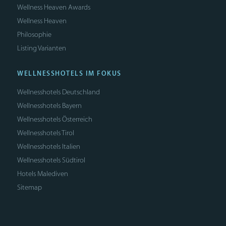
Wellness Heaven Awards
Wellness Heaven
Philosophie
Listing Varianten
WELLNESSHOTELS IM FOKUS
Wellnesshotels Deutschland
Wellnesshotels Bayern
Wellnesshotels Österreich
Wellnesshotels Tirol
Wellnesshotels Italien
Wellnesshotels Südtirol
Hotels Malediven
Sitemap