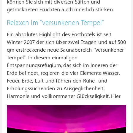
können Sie sich mit diversen Säften und
getrockneten Früchten auch innerlich stärken.
Relaxen im "versunkenen Tempel"
Ein absolutes Highlight des Posthotels ist seit
Winter 2007 der sich über zwei Etagen und auf 500
qm erstreckende neue Saunabereich "Versunkener
Tempel". In diesem einmaligen
Entspannungsrefugium, das sich im Inneren der
Erde befindet, regieren die vier Elemente Wasser,
Feuer, Erde, Luft und führen den Ruhe- und
Erholungssuchenden zu Ausgeglichenheit,
Harmonie und vollkommener Glückseligkeit.
Hier