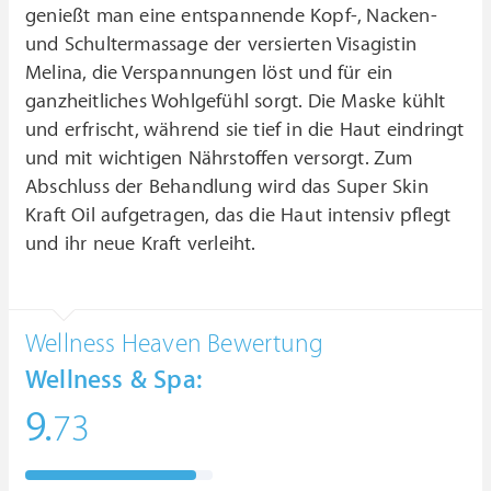
genießt man eine entspannende Kopf-, Nacken-
und Schultermassage der versierten Visagistin
Melina, die Verspannungen löst und für ein
ganzheitliches Wohlgefühl sorgt. Die Maske kühlt
und erfrischt, während sie tief in die Haut eindringt
und mit wichtigen Nährstoffen versorgt. Zum
Abschluss der Behandlung wird das Super Skin
Kraft Oil aufgetragen, das die Haut intensiv pflegt
und ihr neue Kraft verleiht.
Wellness Heaven Bewertung
Wellness & Spa:
9.
73