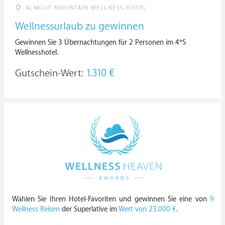
ALMGUT MOUNTAIN WELLNESS HOTEL
Wellnessurlaub zu gewinnen
Gewinnen Sie 3 Übernachtungen für 2 Personen im 4*S
Wellnesshotel.
Gutschein-Wert:
1.310 €
Wählen Sie Ihren Hotel-Favoriten und gewinnen Sie eine von
9
Wellness Reisen
der Superlative im
Wert von 23.000 €
.