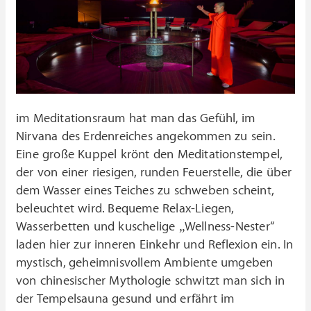
im Meditationsraum hat man das Gefühl, im
Nirvana des Erdenreiches angekommen zu sein.
Eine große Kuppel krönt den Meditationstempel,
der von einer riesigen, runden Feuerstelle, die über
dem Wasser eines Teiches zu schweben scheint,
beleuchtet wird. Bequeme Relax-Liegen,
Wasserbetten und kuschelige „Wellness-Nester“
laden hier zur inneren Einkehr und Reflexion ein. In
mystisch, geheimnisvollem Ambiente umgeben
von chinesischer Mythologie schwitzt man sich in
der Tempelsauna gesund und erfährt im