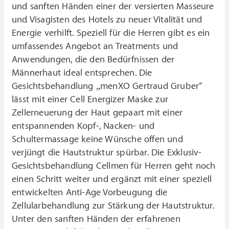
und sanften Händen einer der versierten Masseure
und Visagisten des Hotels zu neuer Vitalität und
Energie verhilft. Speziell für die Herren gibt es ein
umfassendes Angebot an Treatments und
Anwendungen, die den Bedürfnissen der
Männerhaut ideal entsprechen. Die
Gesichtsbehandlung „menXO Gertraud Gruber“
lässt mit einer Cell Energizer Maske zur
Zellerneuerung der Haut gepaart mit einer
entspannenden Kopf-, Nacken- und
Schultermassage keine Wünsche offen und
verjüngt die Hautstruktur spürbar. Die Exklusiv-
Gesichtsbehandlung Cellmen für Herren geht noch
einen Schritt weiter und ergänzt mit einer speziell
entwickelten Anti-Age Vorbeugung die
Zellularbehandlung zur Stärkung der Hautstruktur.
Unter den sanften Händen der erfahrenen