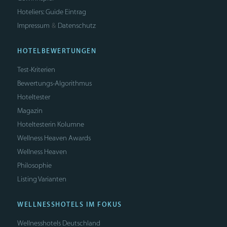
Hoteliers: Guide Eintrag
Impressum
Datenschutz
&
HOTELBEWERTUNGEN
Test-Kriterien
Bewertungs-Algorithmus
Hoteltester
Magazin
Hoteltesterin Kolumne
Wellness Heaven Awards
Wellness Heaven
Philosophie
Listing Varianten
WELLNESSHOTELS IM FOKUS
Wellnesshotels Deutschland