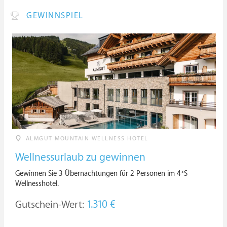
GEWINNSPIEL
ALMGUT MOUNTAIN WELLNESS HOTEL
Wellnessurlaub zu gewinnen
Gewinnen Sie 3 Übernachtungen für 2 Personen im 4*S
Wellnesshotel.
Gutschein-Wert:
1.310 €