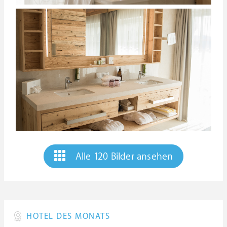
Alle 120 Bilder ansehen
HOTEL DES MONATS