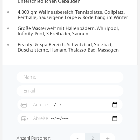
unterschiedlichen Gebäuden
4.000 qm Wellnessbereich, Tennisplätze, Golfplatz,
Reithalle, hauseigene Loipe & Rodelhang im Winter
Große Wasserwelt mit Hallenbädern, Whirlpool,
Infinity-Pool, 3 Freibäder, Saunen
Beauty- & Spa-Bereich, Schwitzbad, Solebad,
Duschzisterne, Hamam, Thalasso-Bad, Massagen
-
+
Anzahl Personen: