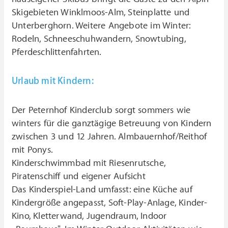
Skigebieten Winklmoos-Alm, Steinplatte und
Unterberghorn. Weitere Angebote im Winter:
Rodeln, Schneeschuhwandern, Snowtubing,
Pferdeschlittenfahrten.
Urlaub mit Kindern:
Der Peternhof Kinderclub sorgt sommers wie
winters für die ganztägige Betreuung von Kindern
zwischen 3 und 12 Jahren. Almbauernhof/Reithof
mit Ponys.
Kinderschwimmbad mit Riesenrutsche,
Piratenschiff und eigener Aufsicht
Das Kinderspiel-Land umfasst: eine Küche auf
Kindergröße angepasst, Soft-Play-Anlage, Kinder-
Kino, Kletterwand, Jugendraum, Indoor