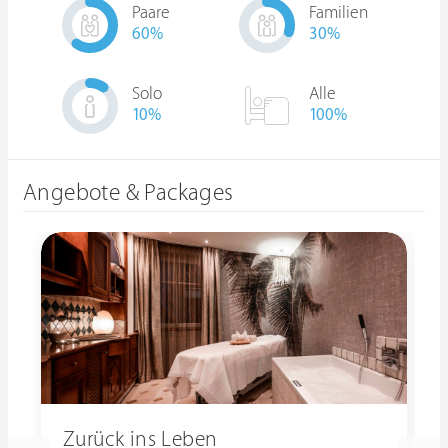
Paare
Familien
60
%
30
%
Solo
Alle
10
%
100%
Angebote & Packages
Zurück ins Leben