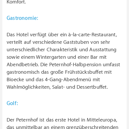
Komfort.
Gastronomie:
Das Hotel verfügt über ein à-la-carte-Restaurant,
verteilt auf verschiedene Gaststuben von sehr
unterschiedlicher Charakteristik und Ausstattung
sowie einem Wintergarten und einer Bar mit
Abendbetrieb. Die Peternhof-Halbpension umfasst
gastronomisch das große Frühstücksbuffet mit
Bioecke und das 4-Gang-Abendmenü mit
Wahlmöglichkeiten, Salat- und Dessertbuffet.
Golf:
Der Peternhof ist das erste Hotel in Mitteleuropa,
das unmittelbar an einem grenzüberschreitenden