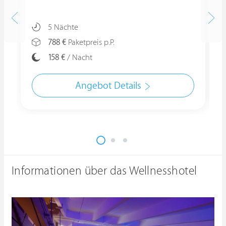
5 Nächte
788 €
Paketpreis p.P.
158 €
/ Nacht
Angebot Details
Informationen über das Wellnesshotel