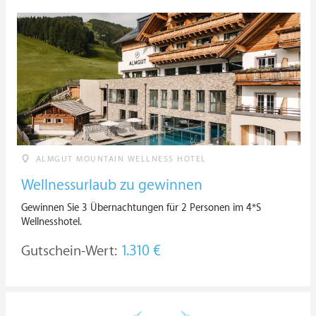
ALMGUT MOUNTAIN WELLNESS HOTEL
Wellnessurlaub zu gewinnen
Gewinnen Sie 3 Übernachtungen für 2 Personen im 4*S
Wellnesshotel.
Gutschein-Wert:
1.310 €