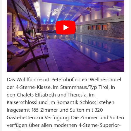
Das Wohlfühlresort Peternhof ist ein Wellnesshotel
der 4-Sterne-Klasse. Im Stammhaus/Typ Tirol, in
den Chalets Elisabeth und Theresia, im
Kaiserschlössl und im Romantik Schlössl stehen
insgesamt 165 Zimmer und Suiten mit 320
Gästebetten zur Verfügung. Die Zimmer und Suiten
verfügen über allen modernen 4-Sterne-Superior-