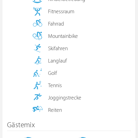
Fitnessraum
Fahrrad
Mountainbike
Skifahren
Langlauf
Golf
Tennis
Joggingstrecke
Reiten
Gästemix