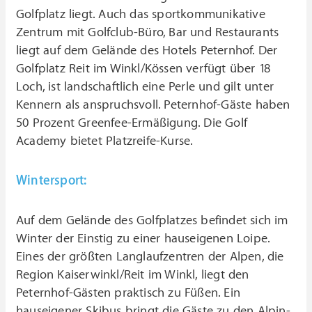
Golfplatz liegt. Auch das sportkommunikative
Zentrum mit Golfclub-Büro, Bar und Restaurants
liegt auf dem Gelände des Hotels Peternhof. Der
Golfplatz Reit im Winkl/Kössen verfügt über 18
Loch, ist landschaftlich eine Perle und gilt unter
Kennern als anspruchsvoll. Peternhof-Gäste haben
50 Prozent Greenfee-Ermäßigung. Die Golf
Academy bietet Platzreife-Kurse.
Wintersport:
Auf dem Gelände des Golfplatzes befindet sich im
Winter der Einstig zu einer hauseigenen Loipe.
Eines der größten Langlaufzentren der Alpen, die
Region Kaiserwinkl/Reit im Winkl, liegt den
Peternhof-Gästen praktisch zu Füßen. Ein
hauseigener Skibus bringt die Gäste zu den Alpin-