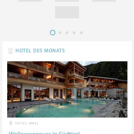
HOTEL DES MONATS
HOTEL MASL