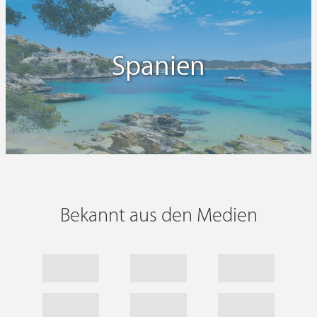
Spanien
Bekannt aus den Medien