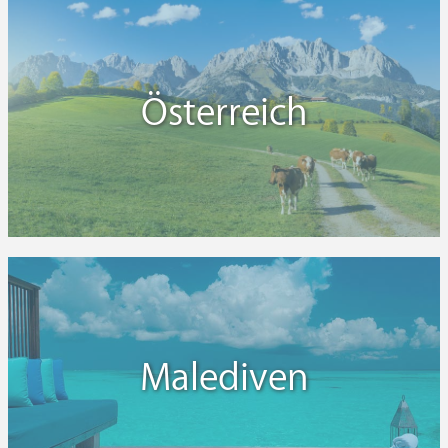
Österreich
Malediven