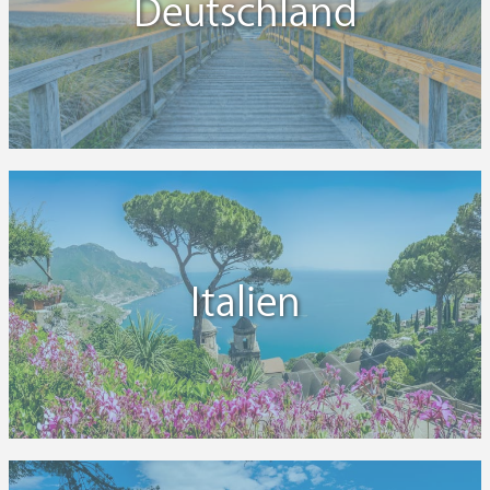
Deutschland
Italien