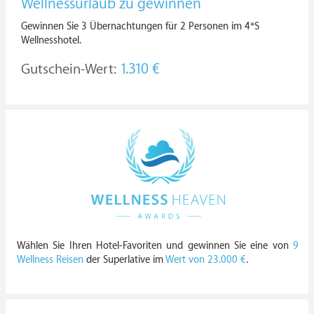
Wellnessurlaub zu gewinnen
Gewinnen Sie 3 Übernachtungen für 2 Personen im 4*S
Wellnesshotel.
Gutschein-Wert:
1.310 €
Wählen Sie Ihren Hotel-Favoriten und gewinnen Sie eine von
9
Wellness Reisen
der Superlative im
Wert von 23.000 €
.