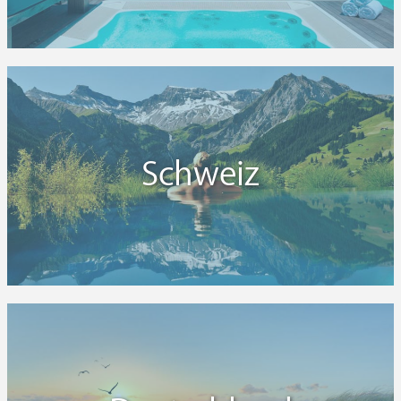
Schweiz