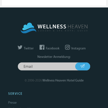
Twitter
Facebook
Instagram
Newsletter Anmeldung:
© 2006-2026
Wellness Heaven Hotel Guide
SERVICE
Presse