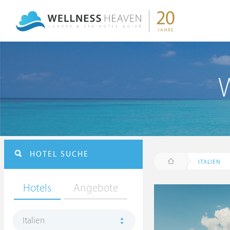
W
HOTEL SUCHE
ITALIEN
Hotels
Angebote
Italien