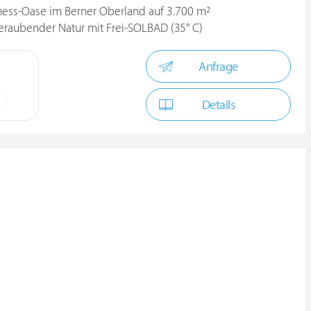
ess-Oase im Berner Oberland auf 3.700 m²
eraubender Natur mit Frei-SOLBAD (35° C)
Anfrage
Details