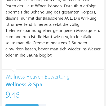
Poren der Haut öffnen können. Daraufhin erfolgt
abermals die Behandlung des gesamten Körpers,
diesmal nur mit der Basiscreme ACE. Die Wirkung
ist umwerfend. Einerseits setzt die völlig
Tiefenentspannung einer gelungenen Massage ein,
zum anderen ist die Haut wie neu, im Idealfalle
sollte man die Creme mindestens 2 Stunden
einwirken lassen, bevor man sich wieder ins Wasser
oder in die Sauna begibt.
Wellness Heaven Bewertung
Wellness & Spa:
9.
46