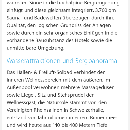
wahrsten Sinne in die hochalpine Bergumgebung
einfügt und diese gleichsam integriert. 3.700 qm
Sauna- und Badewelten überzeugen durch ihre
Qualität, den logischen Grundriss der Anlagen
sowie durch ein sehr organisches Einfügen in die
vorhandene Bausubstanz des Hotels sowie die
unmittelbare Umgebung.
Wasserattraktionen und Bergpanorama
Das Hallen- & Freiluft-Solbad verbindet den
inneren Wellnessbereich mit dem äußeren. Im
Außenpool verwöhnen mehrere Massagedüsen
sowie Liege-, Sitz und Stehsprudel den
Wellnessgast, die Natursole stammt von den
Vereinigten Rheinsalinen in Schweizerhalle,
entstand vor Jahrmillionen in einem Binnenmeer
und wird heute aus 140 bis 400 Metern Tiefe