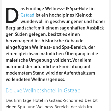
D
as Ermitage Wellness- & Spa-Hotel in
Gstaad
ist ein hochalpines Kleinod:
wundervoll in geschwungener und hoher
Berglandschaft mit einem sagenhaften Ausblick
gen Süden gelegen, besitzt es einen
hervorragend ins historische Gebäude
eingefügten Wellness- und Spa-Bereich, der
einen gleichsam natürlichen Übergang in die
malerische Umgebung vollzieht. Vor allem
aufgrund der urtümlichen Einrichtung auf
modernstem Stand wird der Aufenthalt zum
vollendeten Wellnessgenuss.
Deluxe Wellnesshotel in Gstaad
Das Ermitage Hotel in Gstaad-Schönried besitzt
einen Spa- und Wellness-Bereich, der sich im