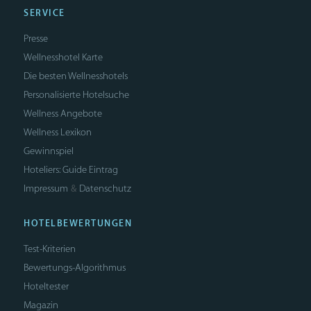
SERVICE
Presse
Wellnesshotel Karte
Die besten Wellnesshotels
Personalisierte Hotelsuche
Wellness Angebote
Wellness Lexikon
Gewinnspiel
Hoteliers: Guide Eintrag
Impressum
Datenschutz
&
HOTELBEWERTUNGEN
Test-Kriterien
Bewertungs-Algorithmus
Hoteltester
Magazin