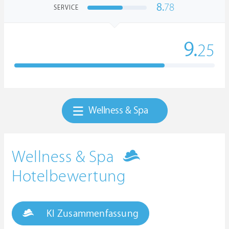
8.
78
SERVICE
9.
25
Wellness & Spa
Wellness & Spa
Hotelbewertung
KI Zusammenfassung