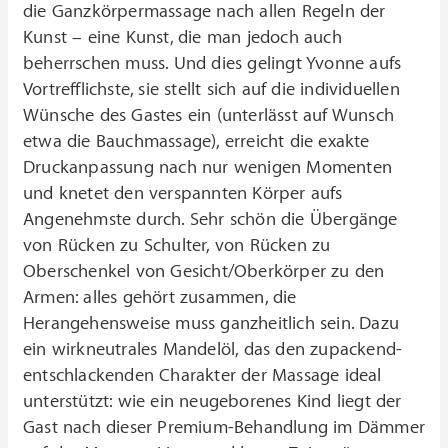
die Ganzkörpermassage nach allen Regeln der
Kunst – eine Kunst, die man jedoch auch
beherrschen muss. Und dies gelingt Yvonne aufs
Vortrefflichste, sie stellt sich auf die individuellen
Wünsche des Gastes ein (unterlässt auf Wunsch
etwa die Bauchmassage), erreicht die exakte
Druckanpassung nach nur wenigen Momenten
und knetet den verspannten Körper aufs
Angenehmste durch. Sehr schön die Übergänge
von Rücken zu Schulter, von Rücken zu
Oberschenkel von Gesicht/Oberkörper zu den
Armen: alles gehört zusammen, die
Herangehensweise muss ganzheitlich sein. Dazu
ein wirkneutrales Mandelöl, das den zupackend-
entschlackenden Charakter der Massage ideal
unterstützt: wie ein neugeborenes Kind liegt der
Gast nach dieser Premium-Behandlung im Dämmer