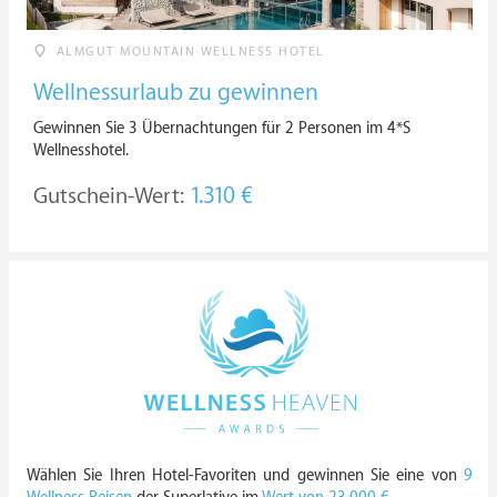
ALMGUT MOUNTAIN WELLNESS HOTEL
Wellnessurlaub zu gewinnen
Gewinnen Sie 3 Übernachtungen für 2 Personen im 4*S
Wellnesshotel.
Gutschein-Wert:
1.310 €
Wählen Sie Ihren Hotel-Favoriten und gewinnen Sie eine von
9