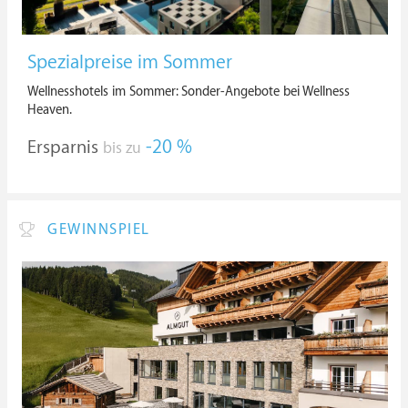
Spezialpreise im Sommer
Wellnesshotels im Sommer: Sonder-Angebote bei Wellness
Heaven.
Ersparnis
-20 %
bis zu
GEWINNSPIEL