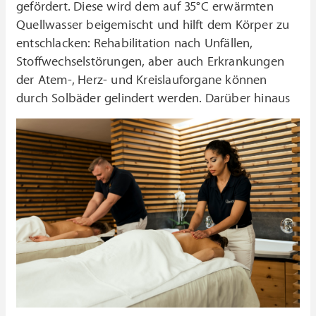
gefördert. Diese wird dem auf 35°C erwärmten
Quellwasser beigemischt und hilft dem Körper zu
entschlacken: Rehabilitation nach Unfällen,
Stoffwechselstörungen, aber auch Erkrankungen
der Atem-, Herz- und Kreislauforgane können
durch Solbäder gelindert werden.
Darüber hinaus