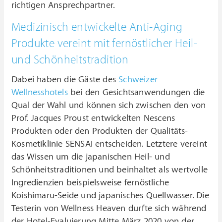
richtigen Ansprechpartner.
Medizinisch entwickelte Anti-Aging
Produkte vereint mit fernöstlicher Heil-
und Schönheitstradition
Dabei haben die Gäste des
Schweizer
Wellnesshotels
bei den Gesichtsanwendungen die
Qual der Wahl und können sich zwischen den von
Prof. Jacques Proust entwickelten Nescens
Produkten oder den Produkten der Qualitäts-
Kosmetiklinie SENSAI entscheiden. Letztere vereint
das Wissen um die japanischen Heil- und
Schönheitstraditionen und beinhaltet als wertvolle
Ingredienzien beispielsweise fernöstliche
Koishimaru-Seide und japanisches Quellwasser. Die
Testerin von Wellness Heaven durfte sich während
der Hotel-Evaluierung Mitte März 2020 von der