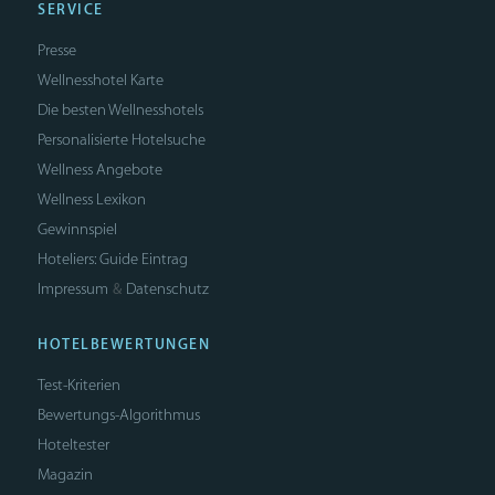
SERVICE
Presse
Wellnesshotel Karte
Die besten Wellnesshotels
Personalisierte Hotelsuche
Wellness Angebote
Wellness Lexikon
Gewinnspiel
Hoteliers: Guide Eintrag
Impressum
Datenschutz
&
HOTELBEWERTUNGEN
Test-Kriterien
Bewertungs-Algorithmus
Hoteltester
Magazin