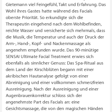
Gietemann viel Feingefühl, Takt und Erfahrung. Das
Wohl ihres Gastes hatte während des Facials
oberste Priorität. So erkundigte sich die
Therapeutin eingehend nach dem Wohlbefinden,
reichte Wasser und versicherte sich mehrmals, dass
die Musik, die Temperatur und auch der Druck der
Arm-, Hand-, Kopf- und Nackenmassage als
angenehm empfunden wurde. Das 90-minütige
SENSAI Ultimate Facial Treatment erwies sich
ebenfalls als sinnlicher Genuss: Das Spa-Ritual aus
dem Land der Kirschblüten begann mit einer
akribischen Hautanalyse gefolgt von einer
Abreinigung und einer vollkommen schmerzfreien
Ausreinigung. Nach der Ausreinigung und einer
Augenbrauenkorrektur schloss sich der
angenehmste Part des Facials an: eine
Gesichtsmassage, die von den magischen Händen