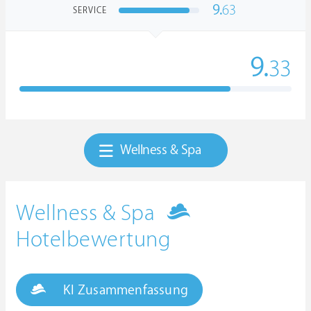
9.
63
SERVICE
9.
33
Wellness & Spa
Wellness & Spa
Hotelbewertung
KI Zusammenfassung