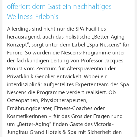
offeriert dem Gast ein nachhaltiges
Wellness-Erlebnis
Allerdings sind nicht nur die SPA Facilities
herausragend, auch das holistische „Better-Aging
Konzept“, sorgt unter dem Label „Spa Nescens“ für
Furore. So wurden die Nescens-Programme unter
der fachkundigen Leitung von Professor Jacques
Proust vom Zentrum für Altersprävention der
Privatklinik Genolier entwickelt. Wobei ein
interdisziplinär aufgestelltes Expertenteam des Spa
Nescens die Programme versiert realisiert. Ob
Osteopathen, Physiotherapeuten,
Ernährungsberater, Fitness-Coaches oder
Kosmetikerinnen – für das Gros der Fragen rund
um „Better-Aging“ finden Gäste des Victoria-
Jungfrau Grand Hotels & Spa mit Sicherheit den