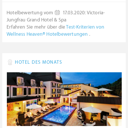
Hotelbewertung vom
17.03.2020
:
Victoria-
Jungfrau Grand Hotel & Spa
Erfahren Sie mehr über die
Test-Kriterien von
Wellness Heaven® Hotelbewertungen
.
HOTEL DES MONATS