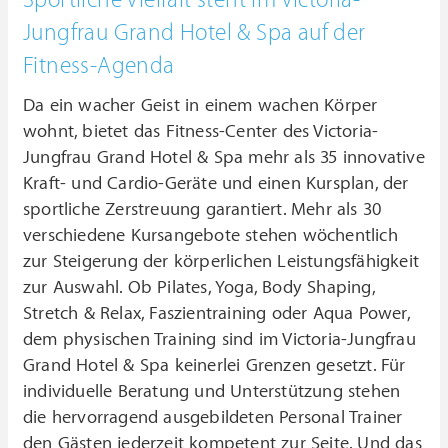
Jungfrau Grand Hotel & Spa auf der
Fitness-Agenda
Da ein wacher Geist in einem wachen Körper
wohnt, bietet das Fitness-Center des Victoria-
Jungfrau Grand Hotel & Spa mehr als 35 innovative
Kraft- und Cardio-Geräte und einen Kursplan, der
sportliche Zerstreuung garantiert. Mehr als 30
verschiedene Kursangebote stehen wöchentlich
zur Steigerung der körperlichen Leistungsfähigkeit
zur Auswahl. Ob Pilates, Yoga, Body Shaping,
Stretch & Relax, Faszientraining oder Aqua Power,
dem physischen Training sind im Victoria-Jungfrau
Grand Hotel & Spa keinerlei Grenzen gesetzt. Für
individuelle Beratung und Unterstützung stehen
die hervorragend ausgebildeten Personal Trainer
den Gästen jederzeit kompetent zur Seite. Und das