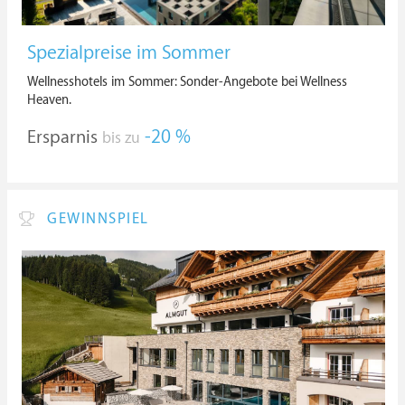
Spezialpreise im Sommer
Wellnesshotels im Sommer: Sonder-Angebote bei Wellness
Heaven.
Ersparnis
-20 %
bis zu
GEWINNSPIEL