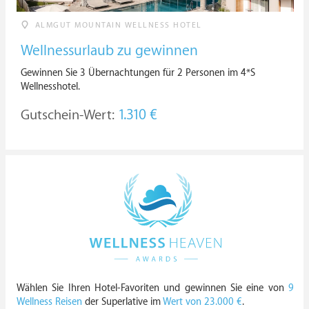
ALMGUT MOUNTAIN WELLNESS HOTEL
Wellnessurlaub zu gewinnen
Gewinnen Sie 3 Übernachtungen für 2 Personen im 4*S
Wellnesshotel.
Gutschein-Wert:
1.310 €
Wählen Sie Ihren Hotel-Favoriten und gewinnen Sie eine von
9
Wellness Reisen
der Superlative im
Wert von 23.000 €
.