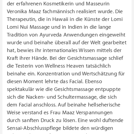
der erfahrenen Kosmetikerin und Masseurin
Veronika Maaz fachmännisch realisiert wurde. Die
Therapeutin, die in Hawaii in die Künste der Lomi
Lomi Nui Massage und in Indien in die lange
Tradition von Ayurveda Anwendungen eingeweiht
wurde und beinahe überall auf der Welt gearbeitet
hat, bewies ihr internationales Wissen mittels der
Kraft ihrer Hände. Bei der Gesichtsmassage schlief
die Testerin von Wellness Heaven tatsächlich
beinahe ein. Konzentration und Wertschätzung für
diesen Moment lehrte das Facial. Ebenso
spektakulär wie die Gesichtsmassage entpuppte
sich die Nacken- und Schultermassage, die sich
dem Facial anschloss. Auf beinahe hellseherische
Weise verstand es Frau Maaz Verspannungen
durch sanften Druck zu lösen. Eine wohl duftende
Sensai-Abschlusspflege bildete den würdigen