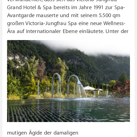
Grand Hotel & Spa bereits im Jahre 1991 zur Spa-
Avantgarde mauserte und mit seinem 5.500 qm
großen Victoria-Jungfrau Spa eine neue Wellness-
Ära auf internationaler Ebene einläutete.
Unter der
mutigen Ägide der damaligen