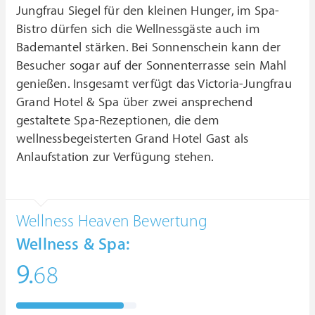
Jungfrau Siegel für den kleinen Hunger, im Spa-
Bistro dürfen sich die Wellnessgäste auch im
Bademantel stärken. Bei Sonnenschein kann der
Besucher sogar auf der Sonnenterrasse sein Mahl
genießen. Insgesamt verfügt das Victoria-Jungfrau
Grand Hotel & Spa über zwei ansprechend
gestaltete Spa-Rezeptionen, die dem
wellnessbegeisterten Grand Hotel Gast als
Anlaufstation zur Verfügung stehen.
Wellness Heaven Bewertung
Wellness & Spa:
9.
68