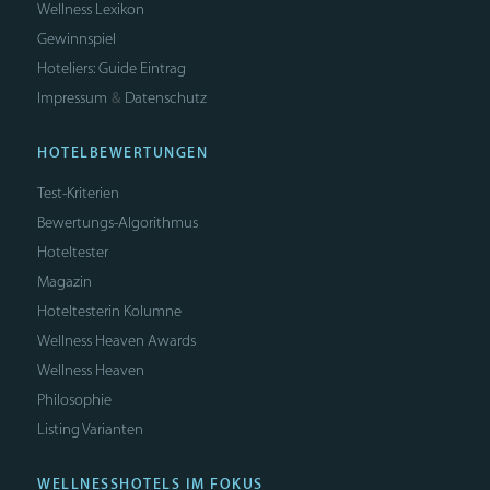
Wellness Lexikon
Gewinnspiel
Hoteliers: Guide Eintrag
Impressum
Datenschutz
&
HOTELBEWERTUNGEN
Test-Kriterien
Bewertungs-Algorithmus
Hoteltester
Magazin
Hoteltesterin Kolumne
Wellness Heaven Awards
Wellness Heaven
Philosophie
Listing Varianten
WELLNESSHOTELS IM FOKUS