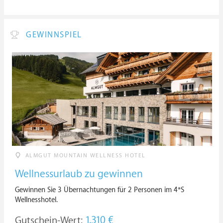
GEWINNSPIEL
ALMGUT MOUNTAIN WELLNESS HOTEL
Wellnessurlaub zu gewinnen
Gewinnen Sie 3 Übernachtungen für 2 Personen im 4*S
Wellnesshotel.
Gutschein-Wert:
1.310 €