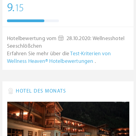
9.
15
Hotelbewertung vom
28.10.2020
:
Wellnesshotel
Seeschlößchen
Erfahren Sie mehr über die
Test-Kriterien von
Wellness Heaven® Hotelbewertungen
.
HOTEL DES MONATS