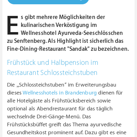
E
s gibt mehrere Möglichkeiten der
kulinarischen Verköstigung im
Wellnesshotel Ayurveda-Seeschlösschen
zu Senftenberg. Als Highlight ist sicherlich das
Fine-Dining-Restaurant "Sandak" zu bezeichnen.
Frühstück und Halbpension im
Restaurant Schlossteichstuben
Die „Schlossteichstuben“ im Erweiterungsbau
dieses
Wellnesshotels in Brandenburg
dienen für
alle Hotelgäste als Frühstücksbereich sowie
optional als Abendrestaurant für das täglich
wechselnde Drei-Gänge-Menü. Das
Frühstücksbüffet greift das Thema ayurvedische
Gesundheitskost prominent auf. Dazu gibt es eine