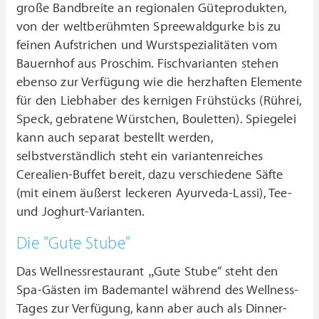
große Bandbreite an regionalen Güteprodukten,
von der weltberühmten Spreewaldgurke bis zu
feinen Aufstrichen und Wurstspezialitäten vom
Bauernhof aus Proschim. Fischvarianten stehen
ebenso zur Verfügung wie die herzhaften Elemente
für den Liebhaber des kernigen Frühstücks (Rührei,
Speck, gebratene Würstchen, Bouletten). Spiegelei
kann auch separat bestellt werden,
selbstverständlich steht ein variantenreiches
Cerealien-Buffet bereit, dazu verschiedene Säfte
(mit einem äußerst leckeren Ayurveda-Lassi), Tee-
und Joghurt-Varianten.
Die "Gute Stube"
Das Wellnessrestaurant „Gute Stube“ steht den
Spa-Gästen im Bademantel während des Wellness-
Tages zur Verfügung, kann aber auch als Dinner-