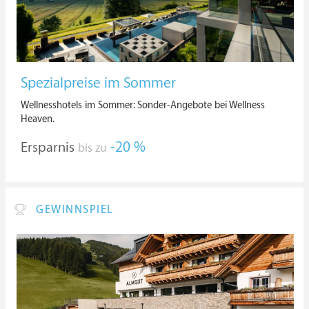
Spezialpreise im Sommer
Wellnesshotels im Sommer: Sonder-Angebote bei Wellness
Heaven.
Ersparnis
-20 %
bis zu
GEWINNSPIEL