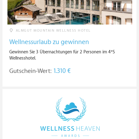
ALMGUT MOUNTAIN WELLNESS HOTEL
Wellnessurlaub zu gewinnen
Gewinnen Sie 3 Übernachtungen für 2 Personen im 4*S
Wellnesshotel.
Gutschein-Wert:
1.310 €