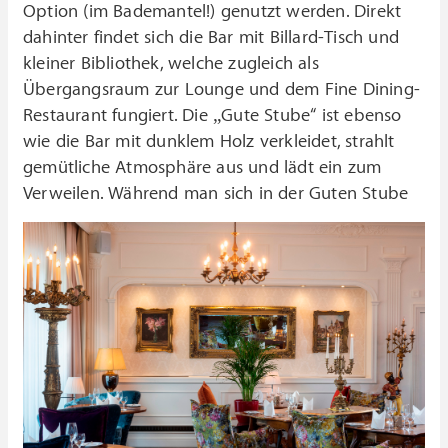
Option (im Bademantel!) genutzt werden. Direkt
dahinter findet sich die Bar mit Billard-Tisch und
kleiner Bibliothek, welche zugleich als
Übergangsraum zur Lounge und dem Fine Dining-
Restaurant fungiert. Die „Gute Stube“ ist ebenso
wie die Bar mit dunklem Holz verkleidet, strahlt
gemütliche Atmosphäre aus und lädt ein zum
Verweilen.
Während man sich in der Guten Stube