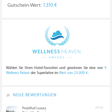
Gutschein-Wert:
1.310 €
Wählen Sie Ihren Hotel-Favoriten und gewinnen Sie eine von
9
Wellness Reisen
der Superlative im
Wert von 23.000 €
.
NEUE BEWERTUNGEN
09.08.
Preidlhof Luxury