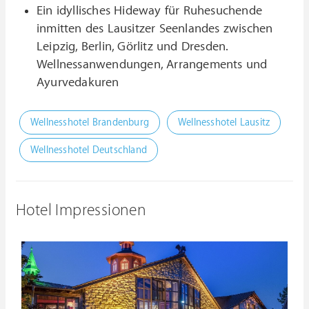
Ein idyllisches Hideway für Ruhesuchende
inmitten des Lausitzer Seenlandes zwischen
Leipzig, Berlin, Görlitz und Dresden.
Wellnessanwendungen, Arrangements und
Ayurvedakuren
Wellnesshotel Brandenburg
Wellnesshotel Lausitz
Wellnesshotel Deutschland
Hotel Impressionen