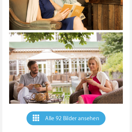
Alle 92 Bilder ansehen