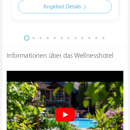
Angebot Details
Informationen über das Wellnesshotel