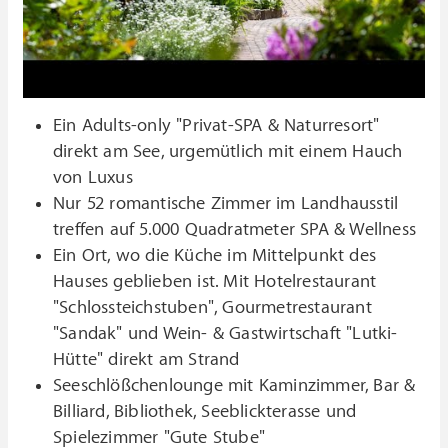
Ein Adults-only "Privat-SPA & Naturresort"
direkt am See, urgemütlich mit einem Hauch
von Luxus
Nur 52 romantische Zimmer im Landhausstil
treffen auf 5.000 Quadratmeter SPA & Wellness
Ein Ort, wo die Küche im Mittelpunkt des
Hauses geblieben ist. Mit Hotelrestaurant
"Schlossteichstuben", Gourmetrestaurant
"Sandak" und Wein- & Gastwirtschaft "Lutki-
Hütte" direkt am Strand
Seeschlößchenlounge mit Kaminzimmer, Bar &
Billiard, Bibliothek, Seeblickterasse und
Spielezimmer "Gute Stube"