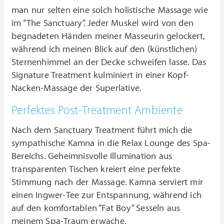
man nur selten eine solch holistische Massage wie
im “The Sanctuary”. Jeder Muskel wird von den
begnadeten Händen meiner Masseurin gelockert,
während ich meinen Blick auf den (künstlichen)
Sternenhimmel an der Decke schweifen lasse. Das
Signature Treatment kulminiert in einer Kopf-
Nacken-Massage der Superlative.
Perfektes Post-Treatment Ambiente
Nach dem Sanctuary Treatment führt mich die
sympathische Kamna in die Relax Lounge des Spa-
Bereichs. Geheimnisvolle Illumination aus
transparenten Tischen kreiert eine perfekte
Stimmung nach der Massage. Kamna serviert mir
einen Ingwer-Tee zur Entspannung, während ich
auf den komfortablen “Fat Boy” Sesseln aus
meinem Spa-Traum erwache.