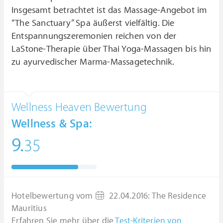
Insgesamt betrachtet ist das Massage-Angebot im
“The Sanctuary” Spa äußerst vielfältig. Die
Entspannungszeremonien reichen von der
LaStone-Therapie über Thai Yoga-Massagen bis hin
zu ayurvedischer Marma-Massagetechnik.
Wellness Heaven Bewertung
Wellness & Spa:
9.
35
Hotelbewertung vom
22.04.2016
:
The Residence
Mauritius
Erfahren Sie mehr über die
Test-Kriterien von