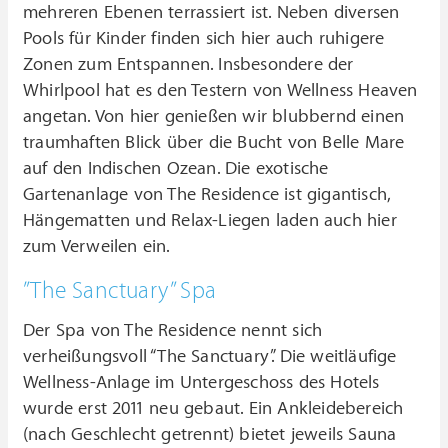
mehreren Ebenen terrassiert ist. Neben diversen
Pools für Kinder finden sich hier auch ruhigere
Zonen zum Entspannen. Insbesondere der
Whirlpool hat es den Testern von Wellness Heaven
angetan. Von hier genießen wir blubbernd einen
traumhaften Blick über die Bucht von Belle Mare
auf den Indischen Ozean. Die exotische
Gartenanlage von The Residence ist gigantisch,
Hängematten und Relax-Liegen laden auch hier
zum Verweilen ein.
”The Sanctuary” Spa
Der Spa von The Residence nennt sich
verheißungsvoll “The Sanctuary”. Die weitläufige
Wellness-Anlage im Untergeschoss des Hotels
wurde erst 2011 neu gebaut. Ein Ankleidebereich
(nach Geschlecht getrennt) bietet jeweils Sauna