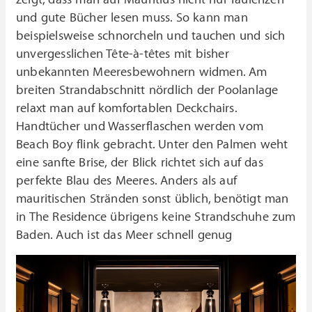
und gute Bücher lesen muss. So kann man
beispielsweise schnorcheln und tauchen und sich
unvergesslichen Tête-à-têtes mit bisher
unbekannten Meeresbewohnern widmen. Am
breiten Strandabschnitt nördlich der Poolanlage
relaxt man auf komfortablen Deckchairs.
Handtücher und Wasserflaschen werden vom
Beach Boy flink gebracht. Unter den Palmen weht
eine sanfte Brise, der Blick richtet sich auf das
perfekte Blau des Meeres. Anders als auf
mauritischen Stränden sonst üblich, benötigt man
in The Residence übrigens keine Strandschuhe zum
Baden.
Auch ist das Meer schnell genug