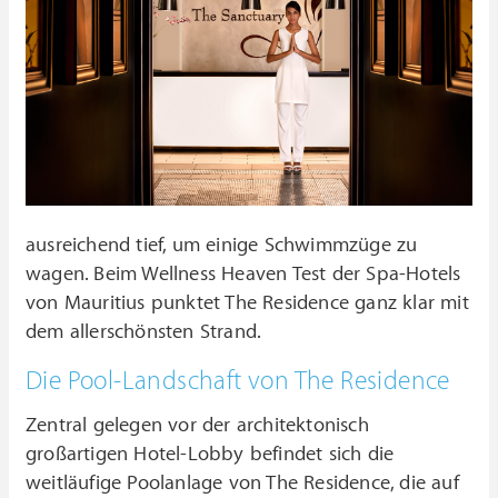
ausreichend tief, um einige Schwimmzüge zu
wagen. Beim Wellness Heaven Test der Spa-Hotels
von Mauritius punktet The Residence ganz klar mit
dem allerschönsten Strand.
Die Pool-Landschaft von The Residence
Zentral gelegen vor der architektonisch
großartigen Hotel-Lobby befindet sich die
weitläufige Poolanlage von The Residence, die auf