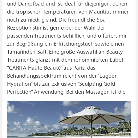
und Dampfbad und ist ideal für diejenigen, denen
die tropischen Temperaturen von Mauritius immer
noch zu niedrig sind. Die freundliche Spa-
Rezeptionistin ist gerne bei der Wahl der
passenden Treatments behilflich, und offeriert mir
zur Begrüßung ein Erfrischungstuch sowie einen
Tamarinden-Saft. Eine große Auswahl an Beauty-
Treatments glänzt mit dem renommierten Label
“CARITA Haute Beauté” aus Paris, das
Behandlungsspektrum reicht von der “Lagoon
Hydration” bis zur exklusiven “Sculpting Gold
Perfection” Anwendung.
Bei den Massagen ist die