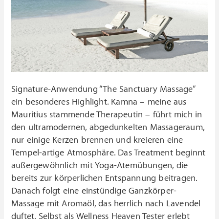
Signature-Anwendung “The Sanctuary Massage”
ein besonderes Highlight. Kamna – meine aus
Mauritius stammende Therapeutin – führt mich in
den ultramodernen, abgedunkelten Massageraum,
nur einige Kerzen brennen und kreieren eine
Tempel-artige Atmosphäre. Das Treatment beginnt
außergewöhnlich mit Yoga-Atemübungen, die
bereits zur körperlichen Entspannung beitragen.
Danach folgt eine einstündige Ganzkörper-
Massage mit Aromaöl, das herrlich nach Lavendel
duftet. Selbst als Wellness Heaven Tester erlebt