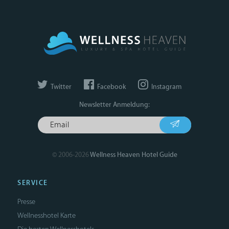
Twitter
Facebook
Instagram
Newsletter Anmeldung:
© 2006-2026
Wellness Heaven Hotel Guide
SERVICE
Presse
Wellnesshotel Karte