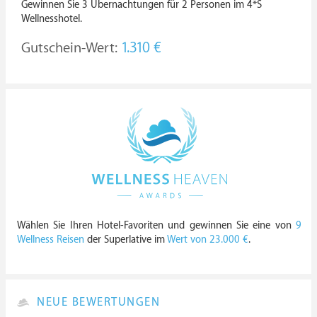
Gewinnen Sie 3 Übernachtungen für 2 Personen im 4*S
Wellnesshotel.
Gutschein-Wert:
1.310 €
Wählen Sie Ihren Hotel-Favoriten und gewinnen Sie eine von
9
Wellness Reisen
der Superlative im
Wert von 23.000 €
.
NEUE BEWERTUNGEN