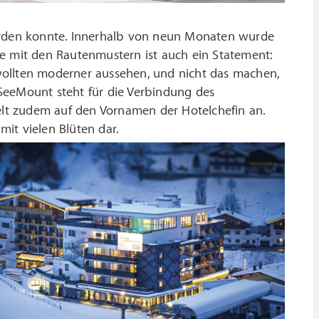
rden konnte. Innerhalb von neun Monaten wurde
e mit den Rautenmustern ist auch ein Statement:
wollten moderner aussehen, und nicht das machen,
SeeMount steht für die Verbindung des
lt zudem auf den Vornamen der Hotelchefin an.
it vielen Blüten dar.