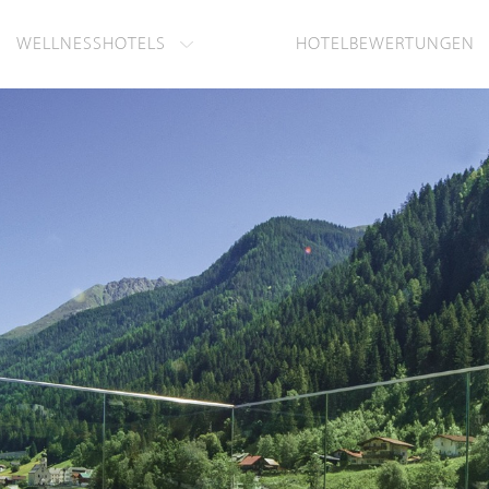
WELLNESSHOTELS
HOTELBEWERTUNGEN