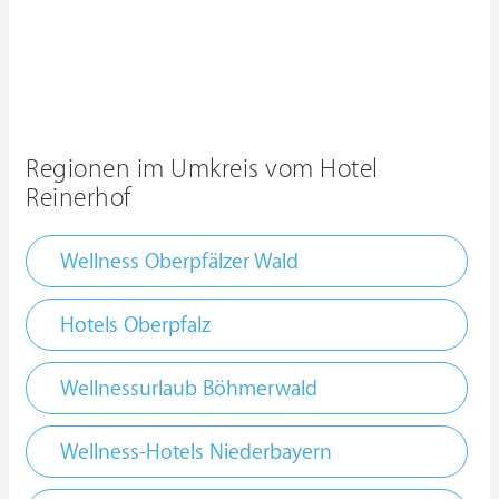
Regionen im Umkreis vom Hotel
Reinerhof
Wellness Oberpfälzer Wald
Hotels Oberpfalz
Wellnessurlaub Böhmerwald
Wellness-Hotels Niederbayern