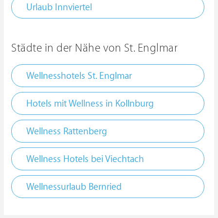
Urlaub Innviertel
Städte in der Nähe von St. Englmar
Wellnesshotels St. Englmar
Hotels mit Wellness in Kollnburg
Wellness Rattenberg
Wellness Hotels bei Viechtach
Wellnessurlaub Bernried