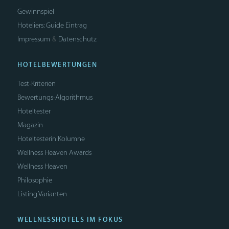
Gewinnspiel
Hoteliers: Guide Eintrag
Impressum
Datenschutz
&
HOTELBEWERTUNGEN
Test-Kriterien
Bewertungs-Algorithmus
Hoteltester
Magazin
Hoteltesterin Kolumne
Wellness Heaven Awards
Wellness Heaven
Philosophie
Listing Varianten
WELLNESSHOTELS IM FOKUS