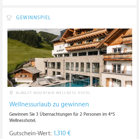
GEWINNSPIEL
ALMGUT MOUNTAIN WELLNESS HOTEL
Wellnessurlaub zu gewinnen
Gewinnen Sie 3 Übernachtungen für 2 Personen im 4*S
Wellnesshotel.
Gutschein-Wert:
1.310 €