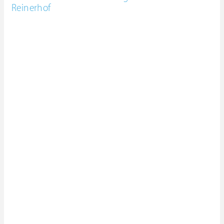
Reinerhof