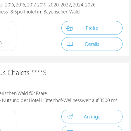
 2015, 2016, 2017, 2019, 2020, 2022, 2024, 2026
ness- & Sporthotel im Bayerischen Wald
Preise
ÜN
Details
us Chalets ****S
erischen Wald für Paare
ie Nutzung der Hotel Hüttenhof-Wellnesswelt auf 3500 m²
Anfrage