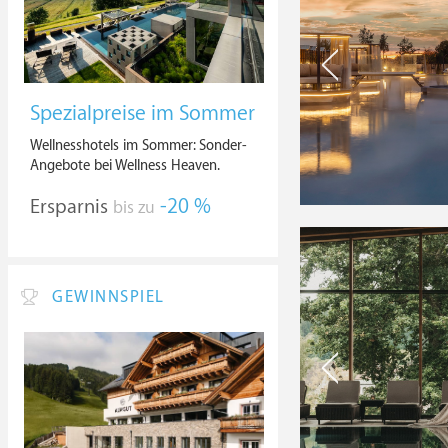
Spezialpreise im Sommer
Wellnesshotels im Sommer: Sonder-
Angebote bei Wellness Heaven.
Ersparnis
-20 %
bis zu
GEWINNSPIEL