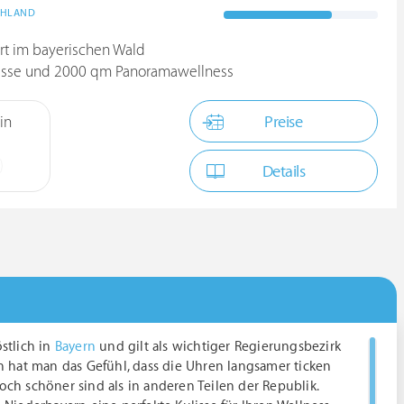
CHLAND
ort im bayerischen Wald
ulisse und 2000 qm Panoramawellness
Preise
in
Details
stlich in
Bayern
und gilt als wichtiger Regierungsbezirk
n hat man das Gefühl, dass die Uhren langsamer ticken
ch schöner sind als in anderen Teilen der Republik.