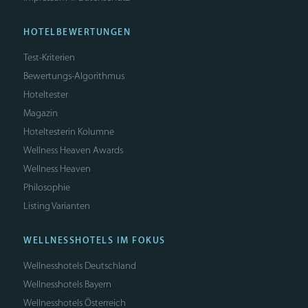
HOTELBEWERTUNGEN
Test-Kriterien
Bewertungs-Algorithmus
Hoteltester
Magazin
Hoteltesterin Kolumne
Wellness Heaven Awards
Wellness Heaven
Philosophie
Listing Varianten
WELLNESSHOTELS IM FOKUS
Wellnesshotels Deutschland
Wellnesshotels Bayern
Wellnesshotels Österreich