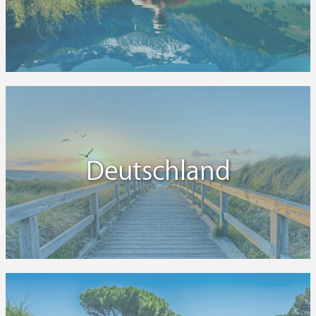
Deutschland