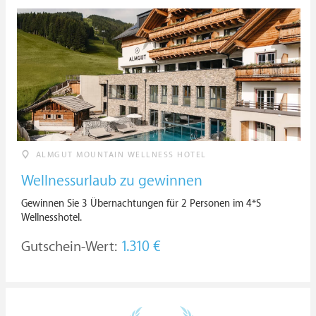
ALMGUT MOUNTAIN WELLNESS HOTEL
Wellnessurlaub zu gewinnen
Gewinnen Sie 3 Übernachtungen für 2 Personen im 4*S
Wellnesshotel.
Gutschein-Wert:
1.310 €