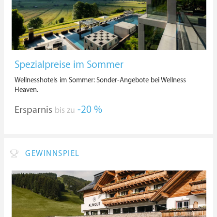
Spezialpreise im Sommer
Wellnesshotels im Sommer: Sonder-Angebote bei Wellness
Heaven.
Ersparnis
-20 %
bis zu
GEWINNSPIEL