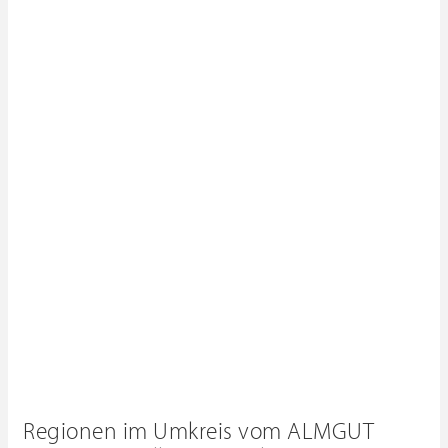
Regionen im Umkreis vom ALMGUT