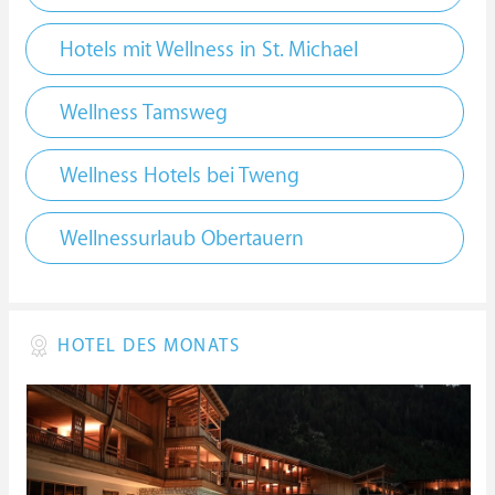
Hotels mit Wellness in St. Michael
Wellness Tamsweg
Wellness Hotels bei Tweng
Wellnessurlaub Obertauern
HOTEL DES MONATS