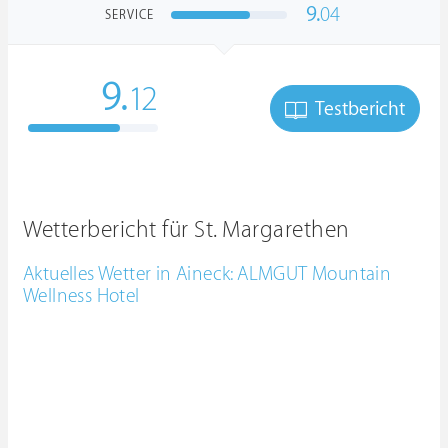
9.
04
SERVICE
9.
12
Testbericht
Wetterbericht für St. Margarethen
Aktuelles Wetter in Aineck: ALMGUT Mountain
Wellness Hotel