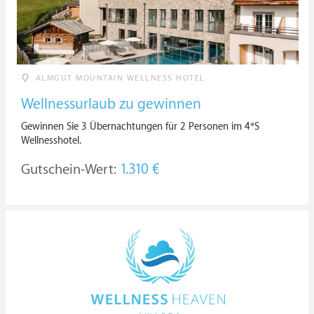
ALMGUT MOUNTAIN WELLNESS HOTEL
Wellnessurlaub zu gewinnen
Gewinnen Sie 3 Übernachtungen für 2 Personen im 4*S
Wellnesshotel.
Gutschein-Wert:
1.310 €