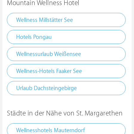
Mountain Wellness Hotel
Wellness Millstätter See
Hotels Pongau
Wellnessurlaub Weißensee
Wellness-Hotels Faaker See
Urlaub Dachsteingebirge
Städte in der Nähe von St. Margarethen
Wellnesshotels Mauterndorf