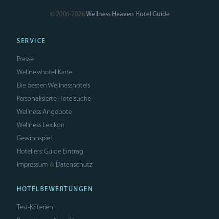
© 2006-2026
Wellness Heaven Hotel Guide
SERVICE
Presse
Wellnesshotel Karte
Die besten Wellnesshotels
Personalisierte Hotelsuche
Wellness Angebote
Wellness Lexikon
Gewinnspiel
Hoteliers: Guide Eintrag
Impressum
Datenschutz
&
HOTELBEWERTUNGEN
Test-Kriterien