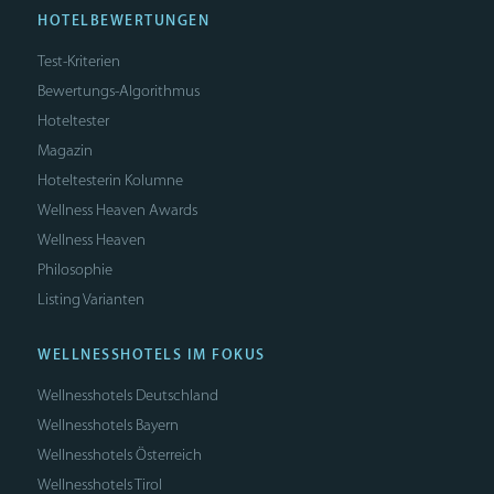
HOTELBEWERTUNGEN
Test-Kriterien
Bewertungs-Algorithmus
Hoteltester
Magazin
Hoteltesterin Kolumne
Wellness Heaven Awards
Wellness Heaven
Philosophie
Listing Varianten
WELLNESSHOTELS IM FOKUS
Wellnesshotels Deutschland
Wellnesshotels Bayern
Wellnesshotels Österreich
Wellnesshotels Tirol