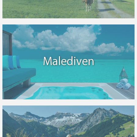
Malediven