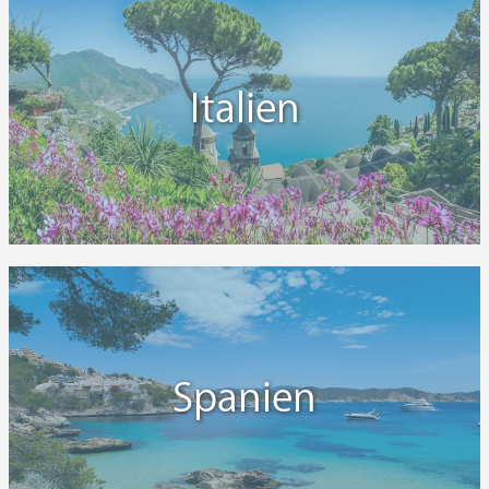
Italien
Spanien