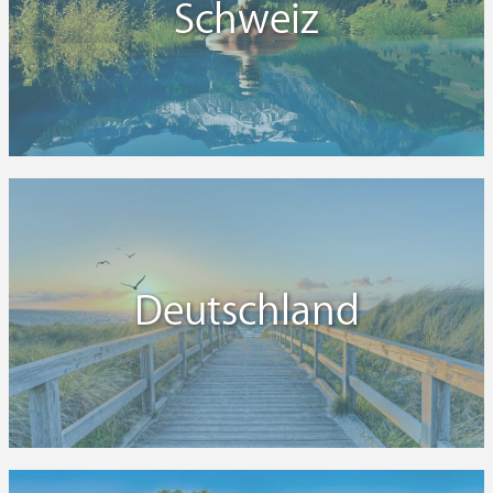
Schweiz
Deutschland