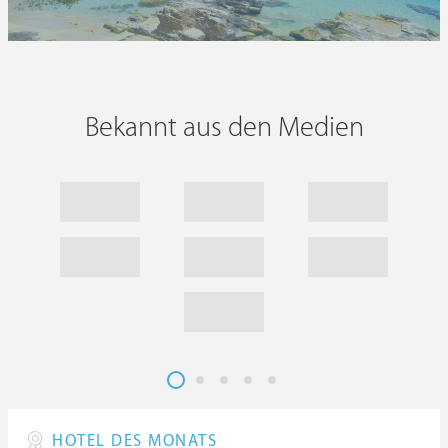
Bekannt aus den Medien
HOTEL DES MONATS