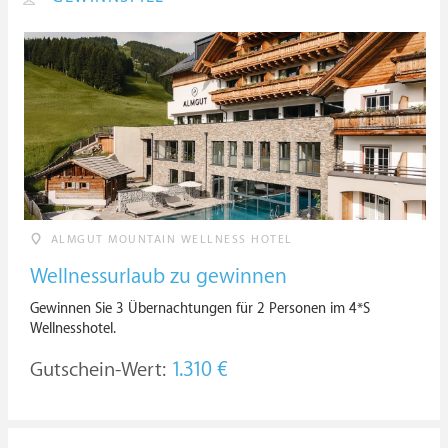
ALMGUT MOUNTAIN WELLNESS HOTEL
Wellnessurlaub zu gewinnen
Gewinnen Sie 3 Übernachtungen für 2 Personen im 4*S
Wellnesshotel.
Gutschein-Wert:
1.310 €