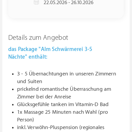
22.05.2026 - 26.10.2026
Details zum Angebot
das Package "Alm Schwärmerei 3-5
Nächte" enthält:
3 - 5 Übernachtungen in unseren Zimmern
und Suiten
prickelnd romantische Überraschung am
Zimmer bei der Anreise
Glücksgefühle tanken im Vitamin-D Bad
1x Massage 25 Minuten nach Wahl (pro
Person)
inkl. Verwöhn-Pluspension (regionales