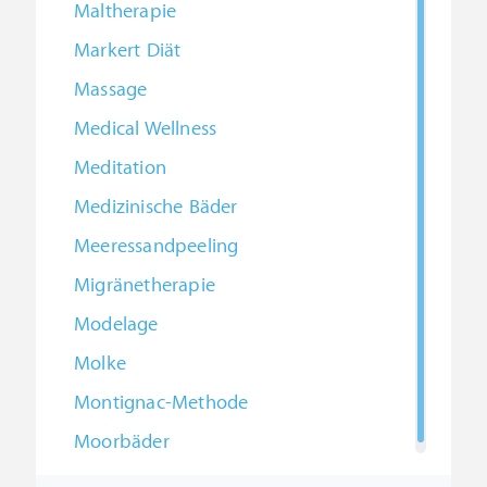
Maltherapie
Markert Diät
Massage
Medical Wellness
Meditation
Medizinische Bäder
Meeressandpeeling
Migränetherapie
Modelage
Molke
Montignac-Methode
Moorbäder