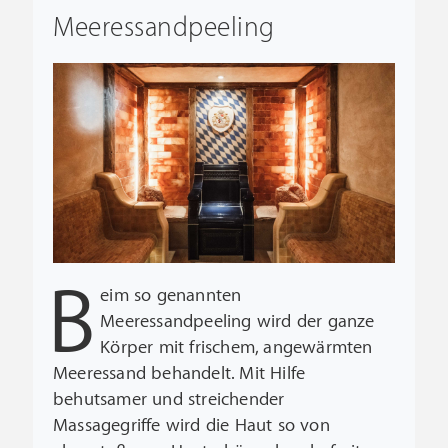
Meeressandpeeling
B
eim so genannten
Meeressandpeeling wird der ganze
Körper mit frischem, angewärmten
Meeressand behandelt. Mit Hilfe
behutsamer und streichender
Massagegriffe wird die Haut so von