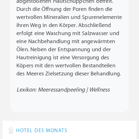
abgestoßenen Hautschüppchen befreit.
Durch die Öffnung der Poren finden die
wertvollen Mineralien und Spurenelemente
ihren Weg in den Körper. Abschließend
erfolgt eine Waschung mit Salzwasser und
eine Nachbehandlung mit angewärmten
Ölen. Neben der Entspannung und der
Hautreinigung ist eine Versorgung des
Köpers mit den wertvollen Bestandteilen
des Meeres Zielsetzung dieser Behandlung.
Lexikon: Meeressandpeeling | Wellness
HOTEL DES MONATS