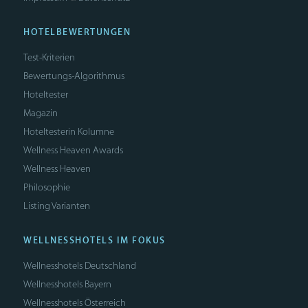
HOTELBEWERTUNGEN
Test-Kriterien
Bewertungs-Algorithmus
Hoteltester
Magazin
Hoteltesterin Kolumne
Wellness Heaven Awards
Wellness Heaven
Philosophie
Listing Varianten
WELLNESSHOTELS IM FOKUS
Wellnesshotels Deutschland
Wellnesshotels Bayern
Wellnesshotels Österreich