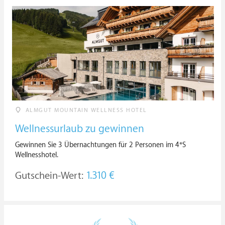
ALMGUT MOUNTAIN WELLNESS HOTEL
Wellnessurlaub zu gewinnen
Gewinnen Sie 3 Übernachtungen für 2 Personen im 4*S
Wellnesshotel.
Gutschein-Wert:
1.310 €