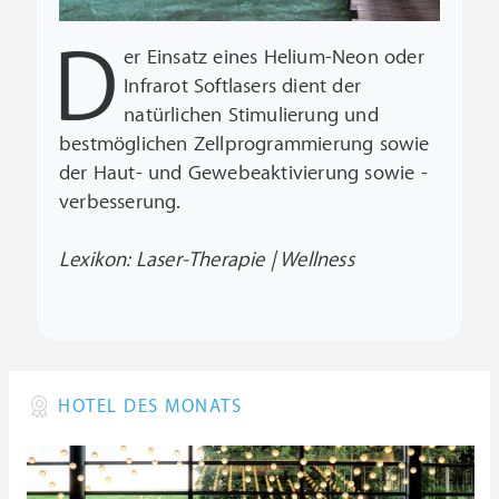
D
er Einsatz eines Helium-Neon oder
Infrarot Softlasers dient der
natürlichen Stimulierung und
bestmöglichen Zellprogrammierung sowie
der Haut- und Gewebeaktivierung sowie -
verbesserung.
Lexikon: Laser-Therapie | Wellness
HOTEL DES MONATS