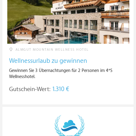
ALMGUT MOUNTAIN WELLNESS HOTEL
Wellnessurlaub zu gewinnen
Gewinnen Sie 3 Übernachtungen für 2 Personen im 4*S
Wellnesshotel.
Gutschein-Wert:
1.310 €