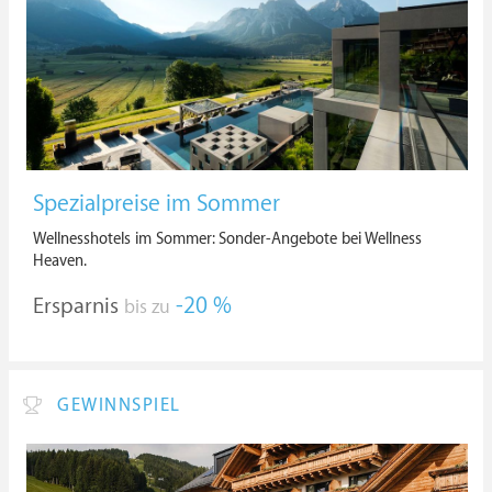
Spezialpreise im Sommer
Wellnesshotels im Sommer: Sonder-Angebote bei Wellness
Heaven.
Ersparnis
-20 %
bis zu
GEWINNSPIEL