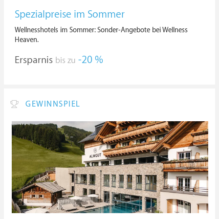
Spezialpreise im Sommer
Wellnesshotels im Sommer: Sonder-Angebote bei Wellness
Heaven.
Ersparnis
-20 %
bis zu
GEWINNSPIEL