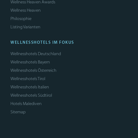
Wellness Heaven Awards
Wellness Heaven
Philosophie
Listing Varianten
WELLNESSHOTELS IM FOKUS
Wellnesshotels Deutschland
Wellnesshotels Bayern
Wellnesshotels Österreich
Wellnesshotels Tirol
Wellnesshotels Italien
Wellnesshotels Südtirol
Hotels Malediven
Sitemap