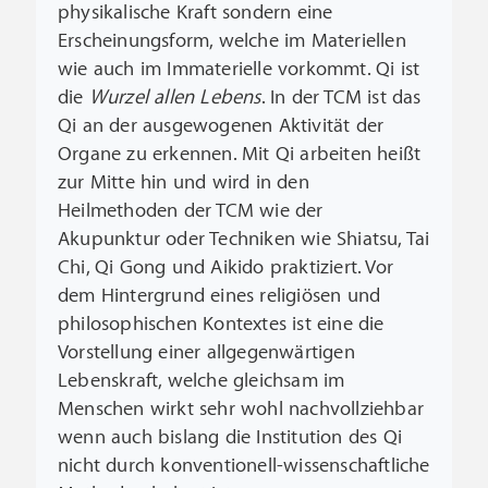
physikalische Kraft sondern eine
Erscheinungsform, welche im Materiellen
wie auch im Immaterielle vorkommt. Qi ist
die
Wurzel allen Lebens
. In der TCM ist das
Qi an der ausgewogenen Aktivität der
Organe zu erkennen. Mit Qi arbeiten heißt
zur Mitte hin und wird in den
Heilmethoden der TCM wie der
Akupunktur oder Techniken wie Shiatsu, Tai
Chi, Qi Gong und Aikido praktiziert. Vor
dem Hintergrund eines religiösen und
philosophischen Kontextes ist eine die
Vorstellung einer allgegenwärtigen
Lebenskraft, welche gleichsam im
Menschen wirkt sehr wohl nachvollziehbar
wenn auch bislang die Institution des Qi
nicht durch konventionell-wissenschaftliche