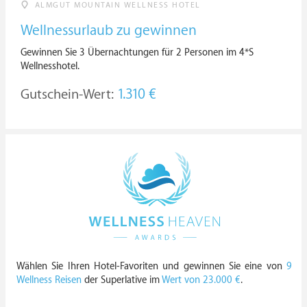
ALMGUT MOUNTAIN WELLNESS HOTEL
Wellnessurlaub zu gewinnen
Gewinnen Sie 3 Übernachtungen für 2 Personen im 4*S
Wellnesshotel.
Gutschein-Wert:
1.310 €
Wählen Sie Ihren Hotel-Favoriten und gewinnen Sie eine von
9
Wellness Reisen
der Superlative im
Wert von 23.000 €
.