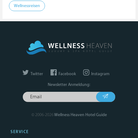
Wellnessreisen
Twitter
Facebook
Instagram
Newsletter Anmeldung:
© 2006-2026
Wellness Heaven Hotel Guide
SERVICE