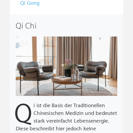
Qi Gong
Qi Chi
Q
i ist die Basis der Traditionellen
Chinesischen Medizin und bedeutet
stark vereinfacht Lebensenergie.
Diese beschreibt hier jedoch keine