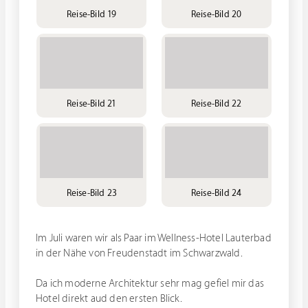
Reise-Bild 19
Reise-Bild 20
Reise-Bild 21
Reise-Bild 22
Reise-Bild 23
Reise-Bild 24
Im Juli waren wir als Paar im Wellness-Hotel Lauterbad
in der Nähe von Freudenstadt im Schwarzwald.
Da ich moderne Architektur sehr mag gefiel mir das
Hotel direkt aud den ersten Blick.