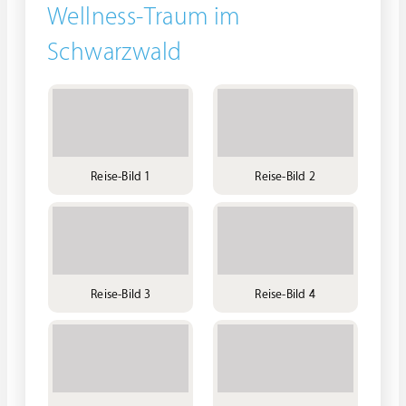
Wellness-Traum im
Schwarzwald
Reise-Bild 1
Reise-Bild 2
Reise-Bild 3
Reise-Bild 4