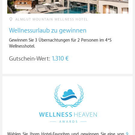
ALMGUT MOUNTAIN WELLNESS HOTEL
Wellnessurlaub zu gewinnen
Gewinnen Sie 3 Übernachtungen für 2 Personen im 4*S
Wellnesshotel.
Gutschein-Wert:
1.310 €
Wählen Sie Ihren Hotel-Favoriten und gewinnen Sie eine von
9