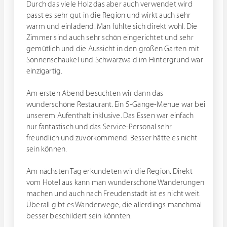
Durch das viele Holz das aber auch verwendet wird
passt es sehr gut in die Region und wirkt auch sehr
warm und einladend. Man fühlte sich direkt wohl. Die
Zimmer sind auch sehr schön eingerichtet und sehr
gemütlich und die Aussicht in den großen Garten mit
Sonnenschaukel und Schwarzwald im Hintergrund war
einzigartig.
Am ersten Abend besuchten wir dann das
wunderschöne Restaurant. Ein 5-Gänge-Menue war bei
unserem Aufenthalt inklusive. Das Essen war einfach
nur fantastisch und das Service-Personal sehr
freundlich und zuvorkommend. Besser hätte es nicht
sein können.
Am nächsten Tag erkundeten wir die Region. Direkt
vom Hotel aus kann man wunderschöne Wanderungen
machen und auch nach Freudenstadt ist es nicht weit.
Überall gibt es Wanderwege, die allerdings manchmal
besser beschildert sein könnten.