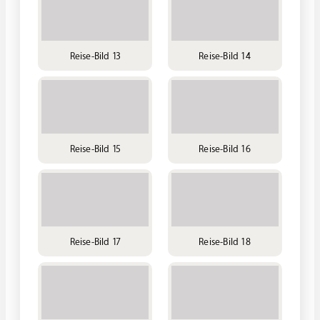
Reise-Bild 13
Reise-Bild 14
Reise-Bild 15
Reise-Bild 16
Reise-Bild 17
Reise-Bild 18