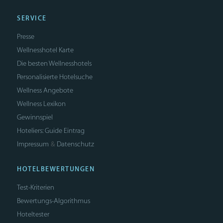
SERVICE
Presse
Wellnesshotel Karte
Die besten Wellnesshotels
Personalisierte Hotelsuche
Wellness Angebote
Wellness Lexikon
Gewinnspiel
Hoteliers: Guide Eintrag
Impressum
Datenschutz
&
HOTELBEWERTUNGEN
Test-Kriterien
Bewertungs-Algorithmus
Hoteltester