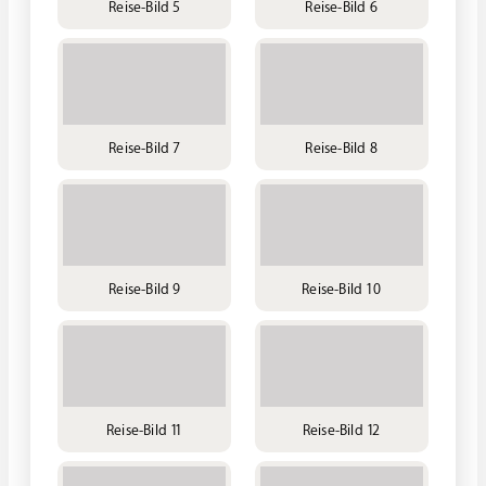
Reise-Bild 5
Reise-Bild 6
Reise-Bild 7
Reise-Bild 8
Reise-Bild 9
Reise-Bild 10
Reise-Bild 11
Reise-Bild 12