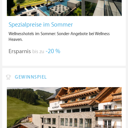
Spezialpreise im Sommer
Wellnesshotels im Sommer: Sonder-Angebote bei Wellness
Heaven.
Ersparnis
-20 %
bis zu
GEWINNSPIEL